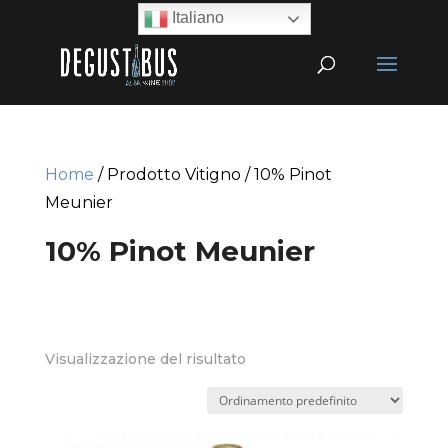
Italiano
Home
/ Prodotto Vitigno / 10% Pinot
Meunier
10% Pinot Meunier
Visualizzazione del risultato