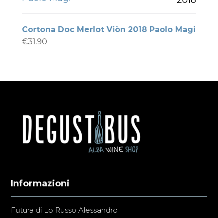
Cortona Doc Merlot Viòn 2018 Paolo Magi
€
31.90
Informazioni
Futura di Lo Russo Alessandro