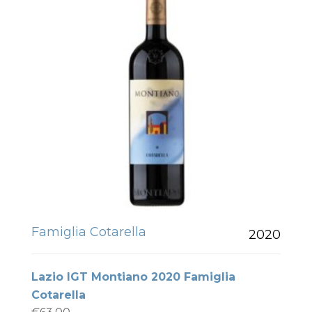
Famiglia Cotarella
2020
Lazio IGT Montiano 2020 Famiglia
Cotarella