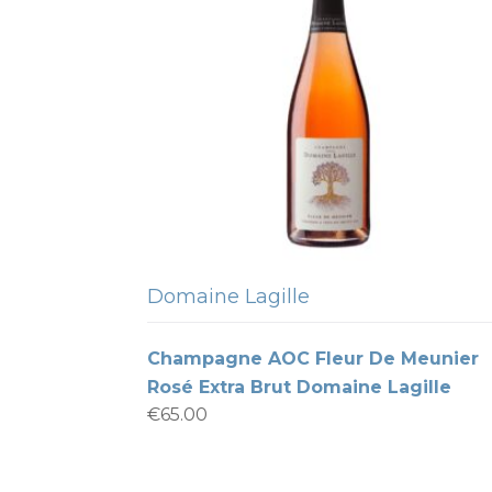
Domaine Lagille
Champagne AOC Fleur De Meunier
Rosé Extra Brut Domaine Lagille
€
65.00