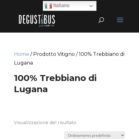
Italiano
Home
/ Prodotto Vitigno / 100% Trebbiano di
Lugana
100% Trebbiano di
Lugana
Visualizzazione del risultato