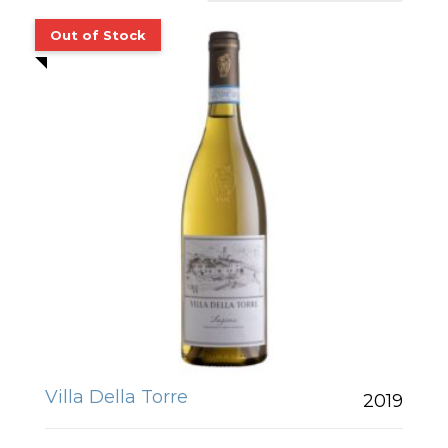
Villa Della Torre
2019