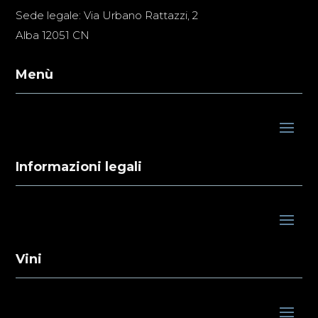
Sede legale: Via Urbano Rattazzi, 2
Alba 12051 CN
Menù
Informazioni legali
Vini