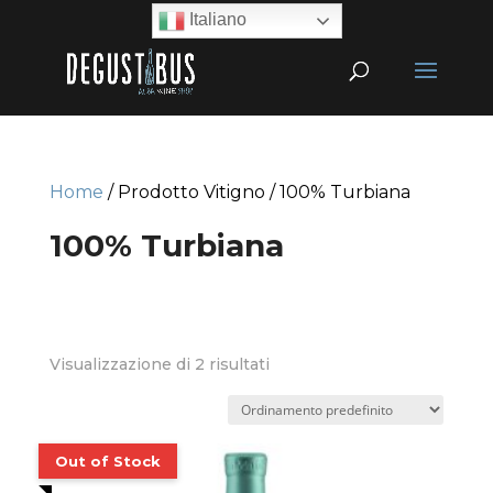
Italiano
Home
/ Prodotto Vitigno / 100% Turbiana
100% Turbiana
Visualizzazione di 2 risultati