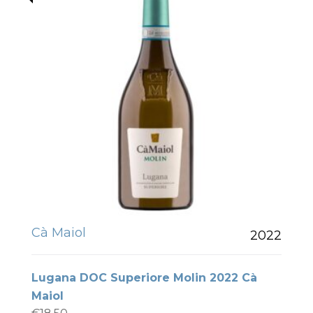
Cà Maiol
2022
Lugana DOC Superiore Molin 2022 Cà
Maiol