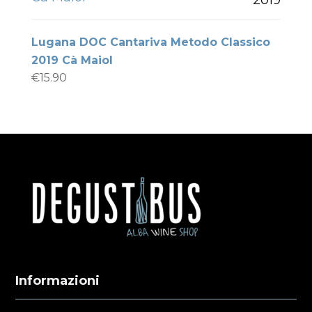
Lugana DOC Cantariva Metodo Classico
2019 Cà Maiol
€
15.90
Informazioni