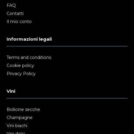
FAQ
Contatti
Il mio conto
Informazioni legali
Terms and conditions
Cookie policy
Privacy Policy
Vini
Bollicine secche
Champagne
Vini biachi
Vini dolci