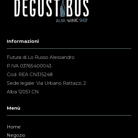
Informazioni
Futura di Lo Russo Alessandro
P.IVA 03765400043
Cod. REA CN315248
Sede legale: Via Urbano Rattazzi, 2
Alba 12051 CN
Menù
Home
Negozio