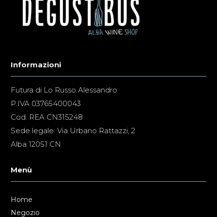
Informazioni
Futura di Lo Russo Alessandro
P.IVA 03765400043
Cod. REA CN315248
Sede legale: Via Urbano Rattazzi, 2
Alba 12051 CN
Menù
Home
Negozio