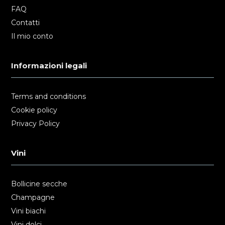
FAQ
Contatti
Il mio conto
Informazioni legali
Terms and conditions
Cookie policy
Privacy Policy
Vini
Bollicine secche
Champagne
Vini biachi
Vini dolci