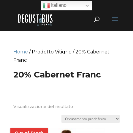
Italiano
Home
/ Prodotto Vitigno / 20% Cabernet
Franc
20% Cabernet Franc
Visualizzazione del risultato