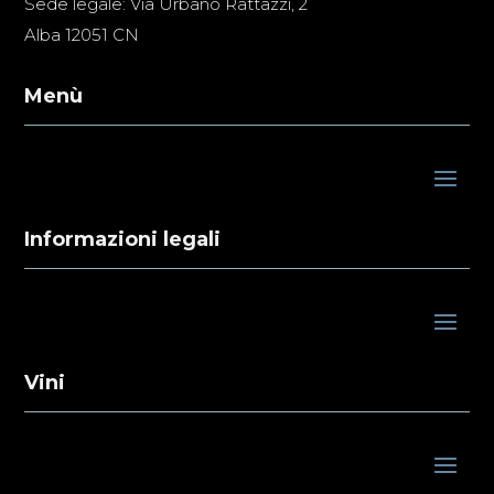
Sede legale: Via Urbano Rattazzi, 2
Alba 12051 CN
Menù
Informazioni legali
Vini