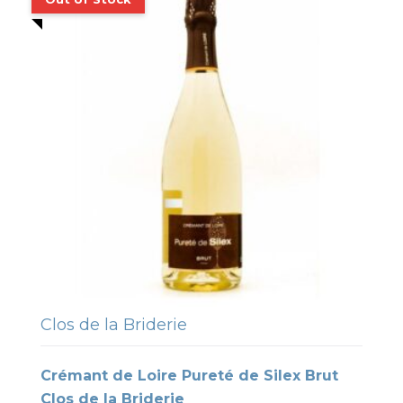
Clos de la Briderie
Crémant de Loire Pureté de Silex Brut
Clos de la Briderie