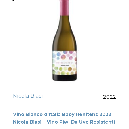
Nicola Biasi
2022
Vino Bianco d’Italia Baby Renitens 2022
Nicola Biasi – Vino Piwi Da Uve Resistenti