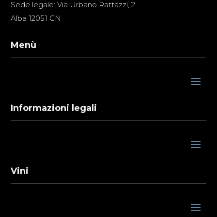
Sede legale: Via Urbano Rattazzi, 2
Alba 12051 CN
Menù
Informazioni legali
Vini