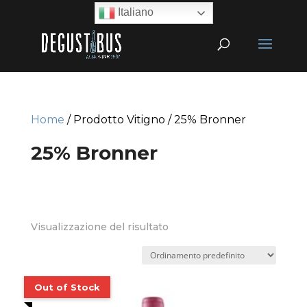
Italiano
Home
/ Prodotto Vitigno / 25% Bronner
25% Bronner
Visualizzazione del risultato