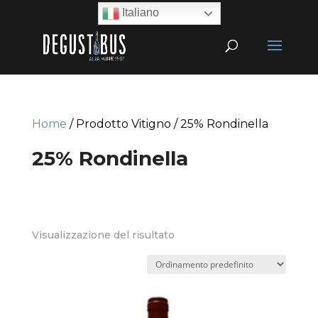
Italiano
Home
/ Prodotto Vitigno / 25% Rondinella
25% Rondinella
Visualizzazione del risultato