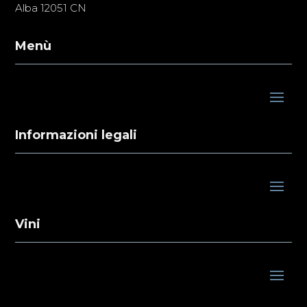
Alba 12051 CN
Menù
Informazioni legali
Vini