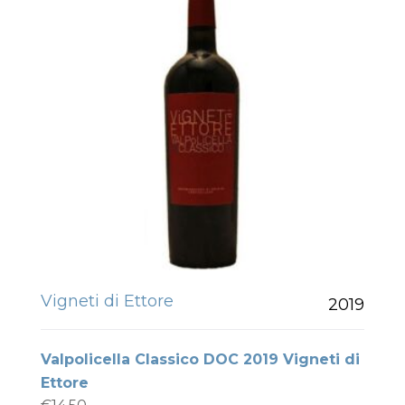
Vigneti di Ettore
2019
Valpolicella Classico DOC 2019 Vigneti di
Ettore