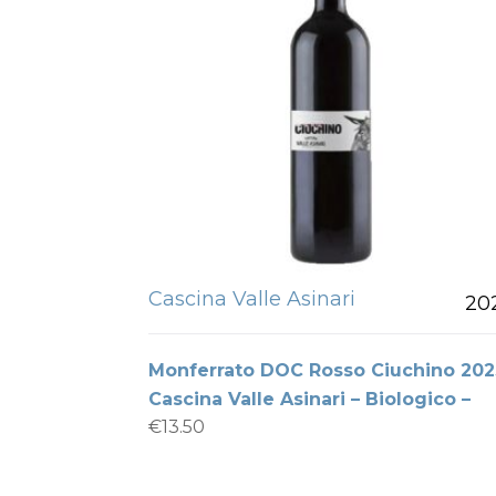
Cascina Valle Asinari
20
Monferrato DOC Rosso Ciuchino 202
Cascina Valle Asinari – Biologico –
€
13.50