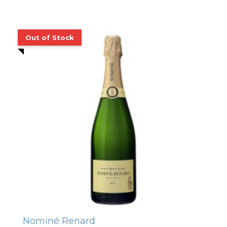
Nominé Renard