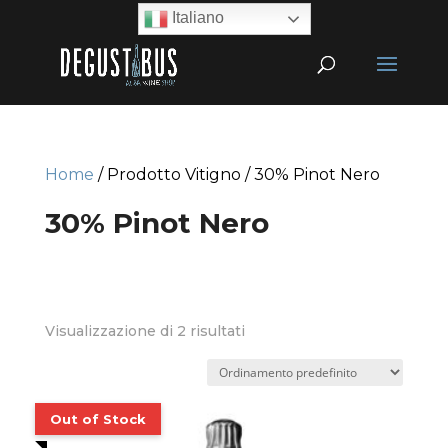
Italiano
Home
/ Prodotto Vitigno / 30% Pinot Nero
30% Pinot Nero
Visualizzazione di 2 risultati