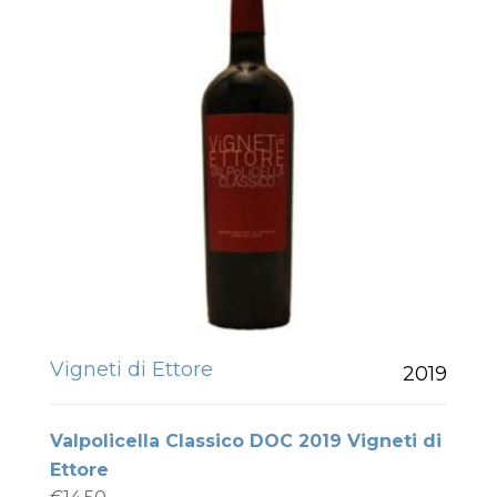
Vigneti di Ettore
2019
Valpolicella Classico DOC 2019 Vigneti di
Ettore