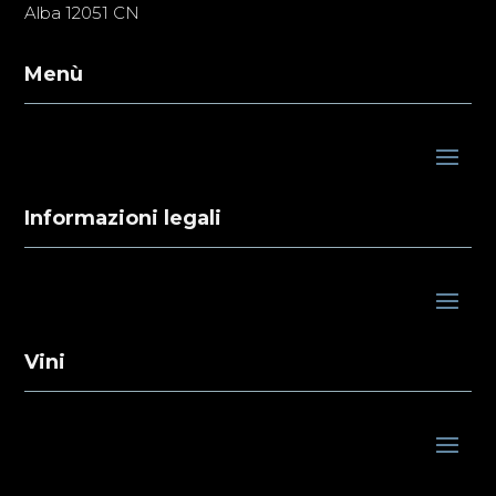
Alba 12051 CN
Menù
Informazioni legali
Vini