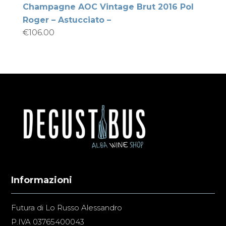
Champagne AOC Vintage Brut 2016 Pol
Roger – Astucciato –
€
106.00
Informazioni
Futura di Lo Russo Alessandro
P.IVA 03765400043