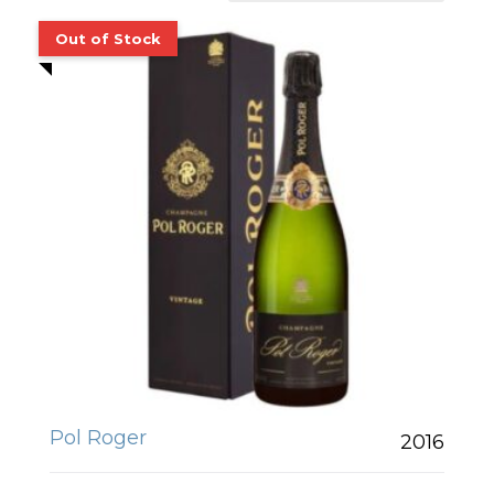
Pol Roger
2016