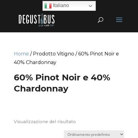
Italiano
Home
/ Prodotto Vitigno / 60% Pinot Noir e
40% Chardonnay
60% Pinot Noir e 40%
Chardonnay
Visualizzazione del risultato