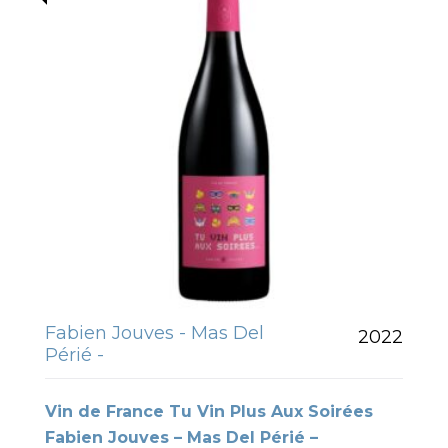
Fabien Jouves - Mas Del
2022
Périé -
Vin de France Tu Vin Plus Aux Soirées
Fabien Jouves – Mas Del Périé –