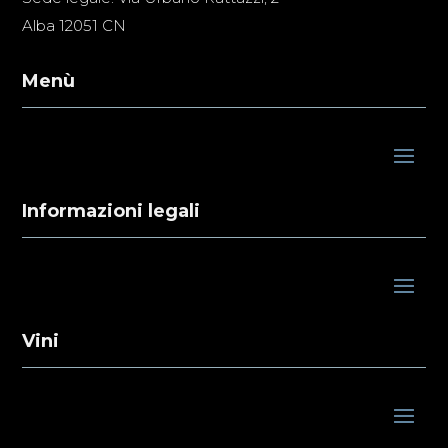
Alba 12051 CN
Menù
Informazioni legali
Vini