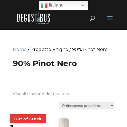
Italiano
Home
/ Prodotto Vitigno / 90% Pinot Nero
90% Pinot Nero
Visualizzazione del risultato