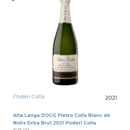
Poderi Colla
2021
Alta Langa DOCG Pietro Colla Blanc de
Noirs Extra Brut 2021 Poderi Colla