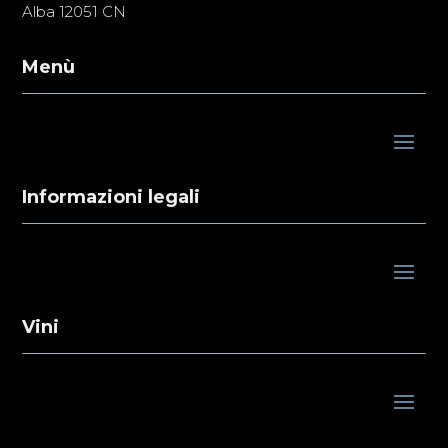
Alba 12051 CN
Menù
Informazioni legali
Vini