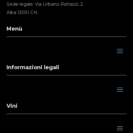
Sede legale: Via Urbano Rattazzi, 2
Alba 12051 CN
Menù
Informazioni legali
Vini