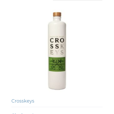
Crosskeys