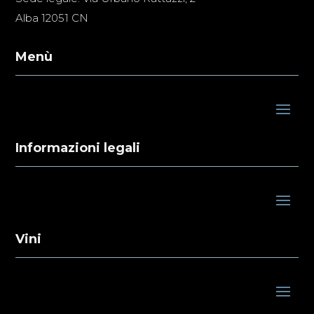
Alba 12051 CN
Menù
Informazioni legali
Vini