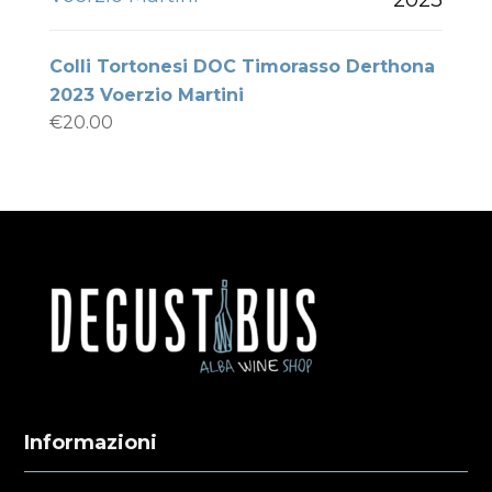
Colli Tortonesi DOC Timorasso Derthona
2023 Voerzio Martini
€
20.00
Informazioni