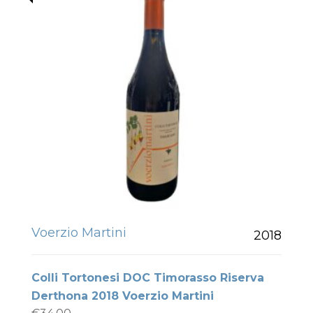
Voerzio Martini
2018
Colli Tortonesi DOC Timorasso Riserva
Derthona 2018 Voerzio Martini