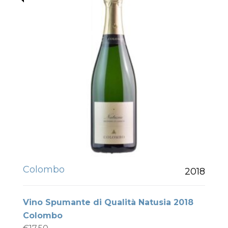
Colombo
2018
Vino Spumante di Qualità Natusia 2018
Colombo