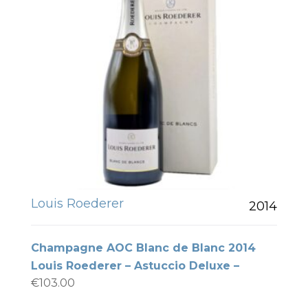
Louis Roederer
2014
Champagne AOC Blanc de Blanc 2014
Louis Roederer – Astuccio Deluxe –
€
103.00