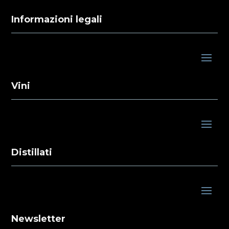
Informazioni legali
Vini
Distillati
Newsletter