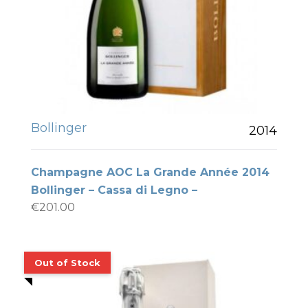
Bollinger
2014
Champagne AOC La Grande Année 2014
Bollinger – Cassa di Legno –
€
201.00