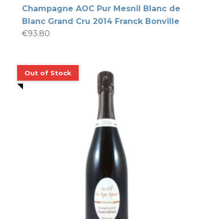
Champagne AOC Pur Mesnil Blanc de
Blanc Grand Cru 2014 Franck Bonville
€
93.80