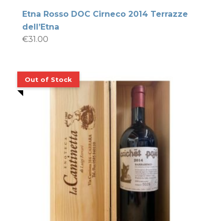
Etna Rosso DOC Cirneco 2014 Terrazze
dell’Etna
€
31.00