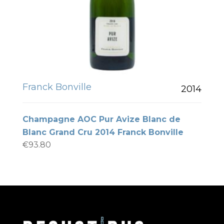
Franck Bonville
2014
Champagne AOC Pur Avize Blanc de
Blanc Grand Cru 2014 Franck Bonville
€
93.80