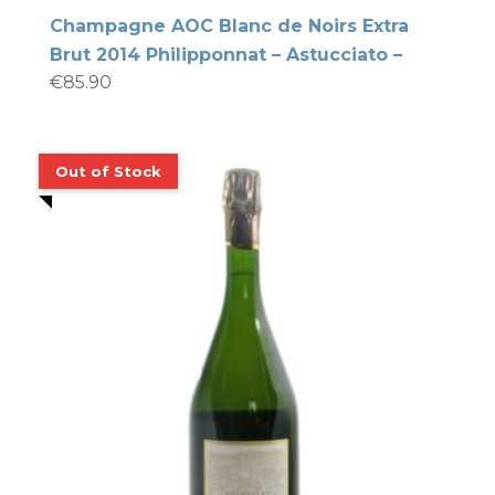
Champagne AOC Blanc de Noirs Extra
Brut 2014 Philipponnat – Astucciato –
€
85.90