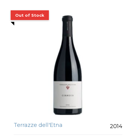
Terrazze dell'Etna
2014