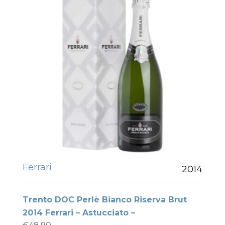
Ferrari
2014
Trento DOC Perlè Bianco Riserva Brut
2014 Ferrari – Astucciato –