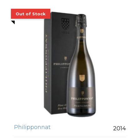
Philipponnat
2014