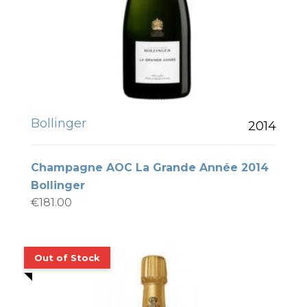
Bollinger
2014
Champagne AOC La Grande Année 2014
Bollinger
€
181.00