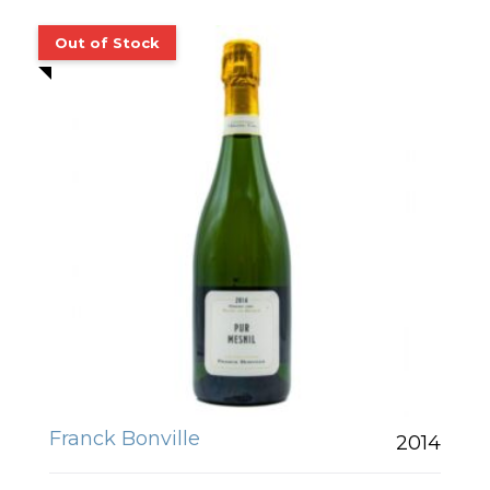
Franck Bonville
2014