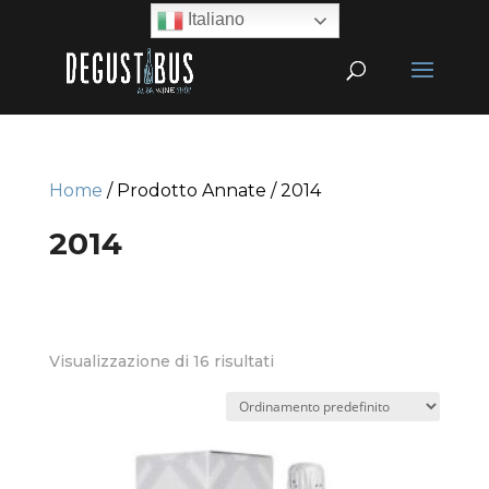
Italiano
Home
/ Prodotto Annate / 2014
2014
Visualizzazione di 16 risultati