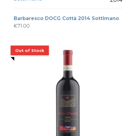
Barbaresco DOCG Cottà 2014 Sottimano
€
71.00