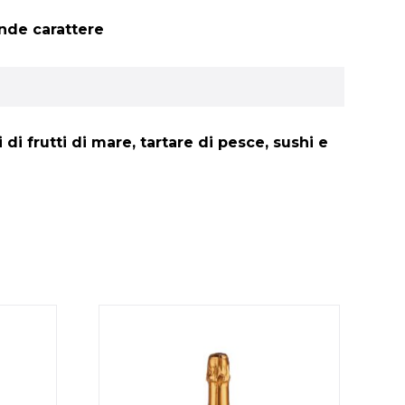
ande carattere
di frutti di mare, tartare di pesce, sushi e