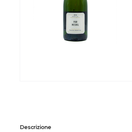
Descrizione