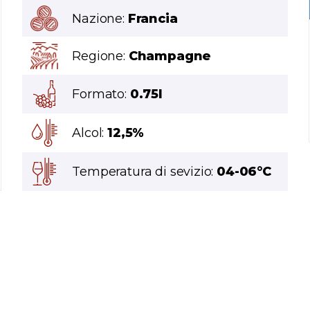
Nazione:
Francia
Regione:
Champagne
Formato:
0.75l
Alcol:
12,5%
Temperatura di sevizio:
04-06°C