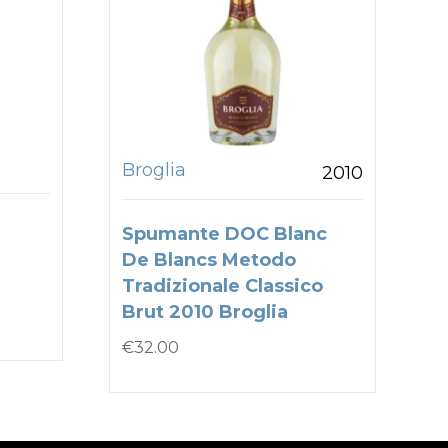
Broglia
2010
Spumante DOC Blanc
De Blancs Metodo
Tradizionale Classico
Brut 2010 Broglia
€
32.00