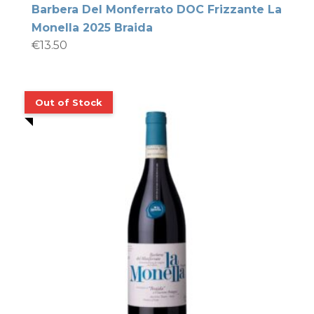
Barbera Del Monferrato DOC Frizzante La
Monella 2025 Braida
€
13.50