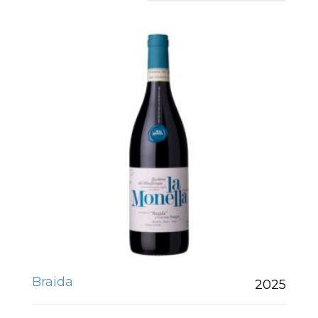
Braida
2025