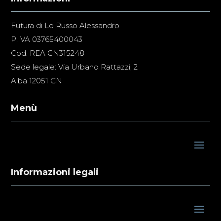
Futura di Lo Russo Alessandro
P.IVA 03765400043
Cod. REA CN315248
Sede legale: Via Urbano Rattazzi, 2
Alba 12051 CN
Menù
Informazioni legali