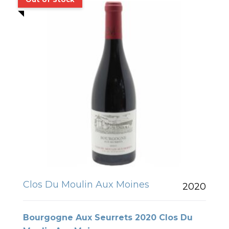
Clos Du Moulin Aux Moines
2020
Bourgogne Aux Seurrets 2020 Clos Du