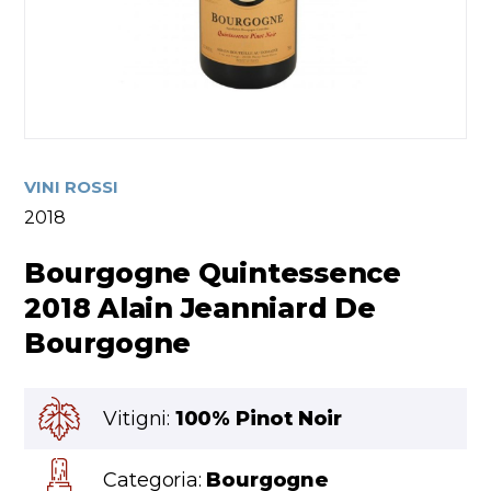
VINI ROSSI
2018
Bourgogne Quintessence
2018 Alain Jeanniard De
Bourgogne
Vitigni:
100% Pinot Noir
Categoria:
Bourgogne