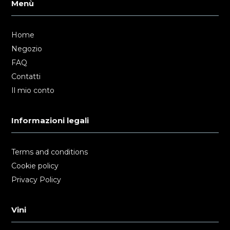
Menù
Home
Negozio
FAQ
Contatti
Il mio conto
Informazioni legali
Terms and conditions
Cookie policy
Privacy Policy
Vini