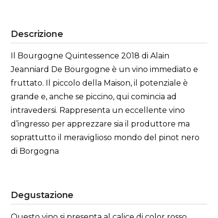
Descrizione
Il Bourgogne Quintessence 2018 di Alain
Jeanniard De Bourgogne è un vino immediato e
fruttato. Il piccolo della Maison, il potenziale è
grande e, anche se piccino, qui comincia ad
intravedersi. Rappresenta un eccellente vino
d’ingresso per apprezzare sia il produttore ma
soprattutto il meraviglioso mondo del pinot nero
di Borgogna
Degustazione
Questo vino si presenta al calice di color rosso