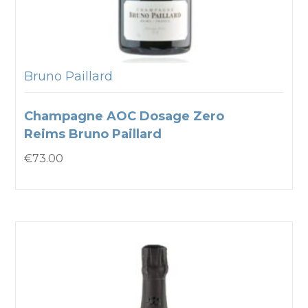
Bruno Paillard
Champagne AOC Dosage Zero
Reims Bruno Paillard
€
73.00