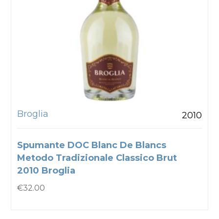
Broglia
2010
Spumante DOC Blanc De Blancs
Metodo Tradizionale Classico Brut
2010 Broglia
€
32.00