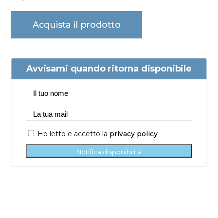
Acquista il prodotto
Avvisami quando ritorna disponibile
Ho letto e accetto la
privacy policy
Notifica disponibilità