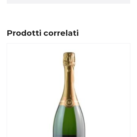
Prodotti correlati