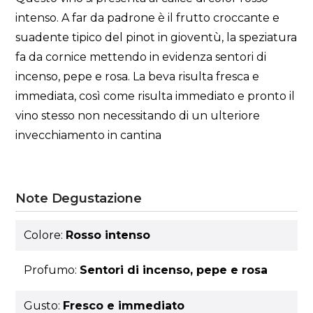
intenso. A far da padrone è il frutto croccante e
suadente tipico del pinot in gioventù, la speziatura
fa da cornice mettendo in evidenza sentori di
incenso, pepe e rosa. La beva risulta fresca e
immediata, così come risulta immediato e pronto il
vino stesso non necessitando di un ulteriore
invecchiamento in cantina
Note Degustazione
Colore:
Rosso intenso
Profumo:
Sentori di incenso, pepe e rosa
Gusto:
Fresco e immediato