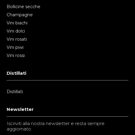
Bollicine secche
Champagne
Vini biachi
Vini dolci
Vini rosati
Vini piwi
Vini rossi
Distillati
Distillati
Newsletter
Iscriviti alla nostra newsletter e resta sempre
aggiornato