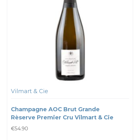
Vilmart & Cie
Champagne AOC Brut Grande
Rèserve Premier Cru Vilmart & Cie
€
54.90