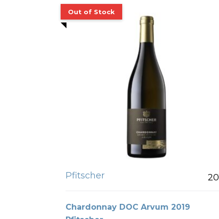
Pfitscher
20
Chardonnay DOC Arvum 2019