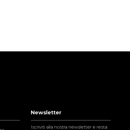
Newsletter
Iscriviti alla nostra newsletter e resta