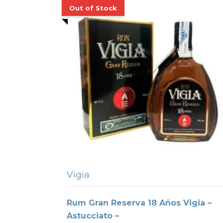
Vigia
Rum Gran Reserva 18 Años Vigia –
Astucciato –