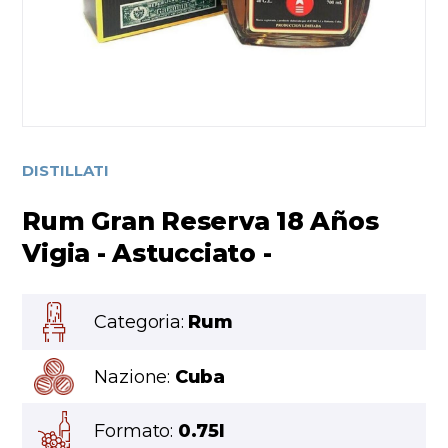
DISTILLATI
Rum Gran Reserva 18 Años
Vigia - Astucciato -
Categoria:
Rum
Nazione:
Cuba
Formato:
0.75l