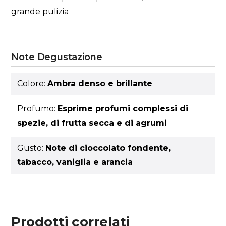
grande pulizia
Note Degustazione
Colore:
Ambra denso e brillante
Profumo:
Esprime profumi complessi di
spezie, di frutta secca e di agrumi
Gusto:
Note di cioccolato fondente,
tabacco, vaniglia e arancia
Prodotti correlati