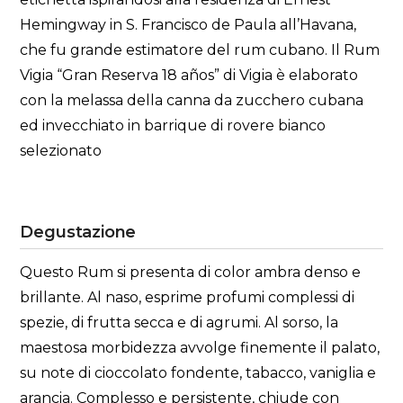
Hemingway in S. Francisco de Paula all’Havana,
che fu grande estimatore del rum cubano. Il Rum
Vigia “Gran Reserva 18 años” di Vigia è elaborato
con la melassa della canna da zucchero cubana
ed invecchiato in barrique di rovere bianco
selezionato
Degustazione
Questo Rum si presenta di color ambra denso e
brillante. Al naso, esprime profumi complessi di
spezie, di frutta secca e di agrumi. Al sorso, la
maestosa morbidezza avvolge finemente il palato,
su note di cioccolato fondente, tabacco, vaniglia e
arancia. Complesso e persistente, chiude con