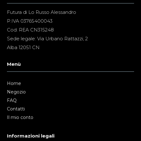
Futura di Lo Russo Alessandro
P.IVA 03765400043
Cod. REA CN315248
Sede legale: Via Urbano Rattazzi, 2
Alba 12051 CN
Menù
Home
Negozio
FAQ
Contatti
Il mio conto
Informazioni legali