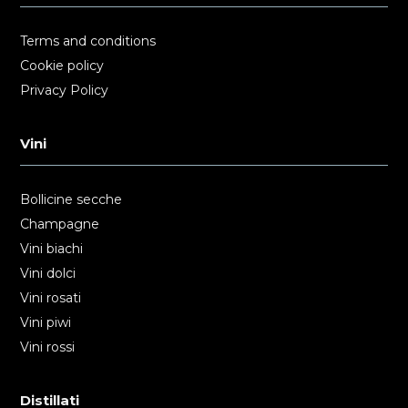
Terms and conditions
Cookie policy
Privacy Policy
Vini
Bollicine secche
Champagne
Vini biachi
Vini dolci
Vini rosati
Vini piwi
Vini rossi
Distillati