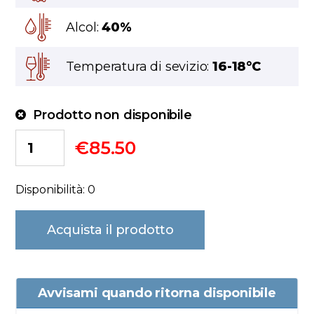
Alcol:
40%
Temperatura di sevizio:
16-18°C
Prodotto non disponibile
€
85.50
Disponibilità: 0
Acquista il prodotto
Avvisami quando ritorna disponibile