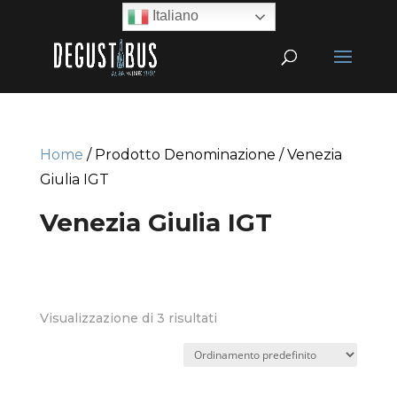
Italiano
Home
/ Prodotto Denominazione / Venezia
Giulia IGT
Venezia Giulia IGT
Visualizzazione di 3 risultati