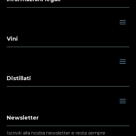
Vini
Distillati
Newsletter
Iscriviti alla nostra newsletter e resta sempre