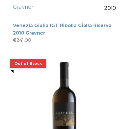
Gravner
2010
Venezia Giulia IGT Ribolla Gialla Riserva
2010 Gravner
€
241.00