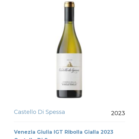
Castello Di Spessa
2023
Venezia Giulia IGT Ribolla Gialla 2023