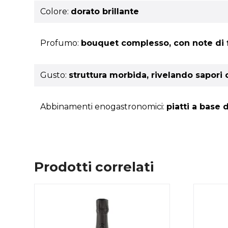
Colore:
dorato brillante
Profumo:
bouquet complesso, con note di fr
Gusto:
struttura morbida, rivelando sapori
Abbinamenti enogastronomici:
piatti a base 
Prodotti correlati