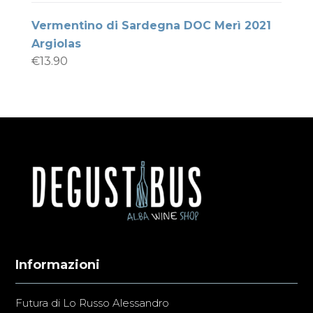
Vermentino di Sardegna DOC Merì 2021
Argiolas
€
13.90
Informazioni
Futura di Lo Russo Alessandro