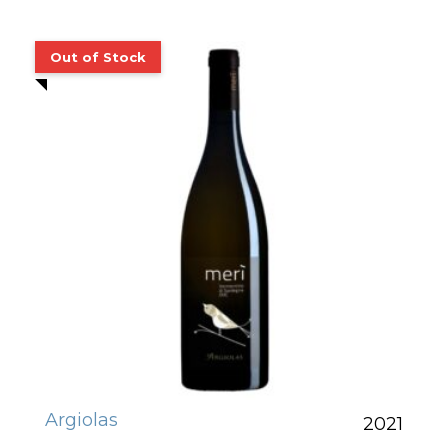
Argiolas
2021