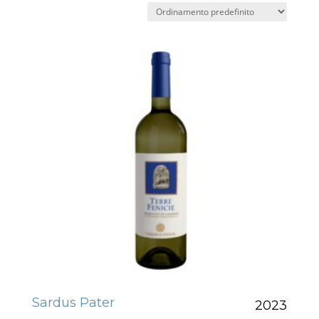
Sardus Pater
2023