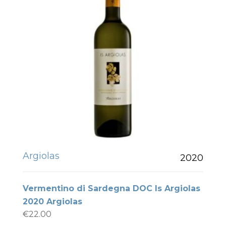
Argiolas
2020
Vermentino di Sardegna DOC Is Argiolas
2020 Argiolas
€
22.00