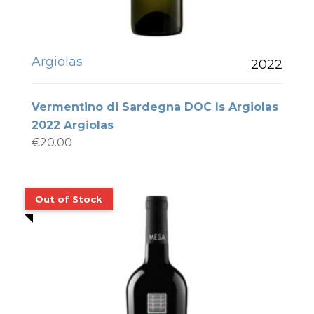
Argiolas
2022
Vermentino di Sardegna DOC Is Argiolas
2022 Argiolas
€
20.00