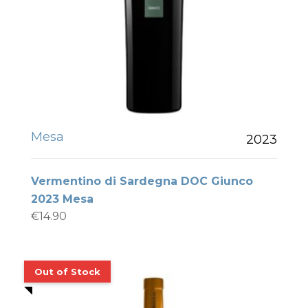
Mesa
2023
Vermentino di Sardegna DOC Giunco
2023 Mesa
€
14.90