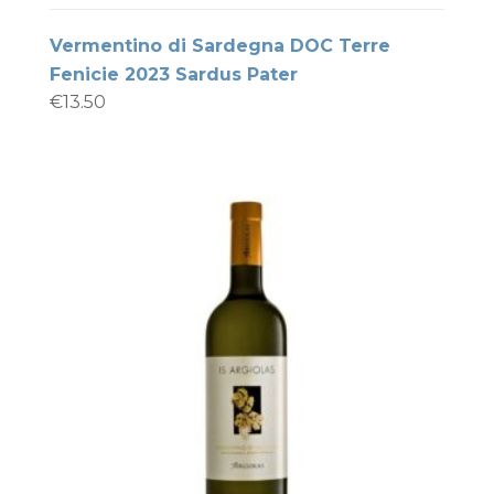
Vermentino di Sardegna DOC Terre
Fenicie 2023 Sardus Pater
€
13.50