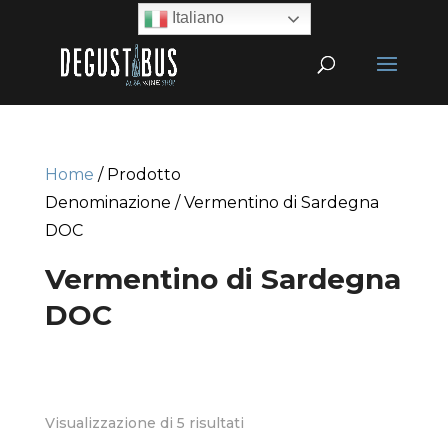
Italiano
Home
/ Prodotto
Denominazione / Vermentino di Sardegna
DOC
Vermentino di Sardegna
DOC
Visualizzazione di 5 risultati