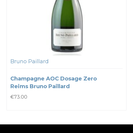
Bruno Paillard
Champagne AOC Dosage Zero
Reims Bruno Paillard
€
73.00