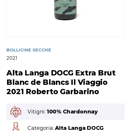
BOLLICINE SECCHE
2021
Alta Langa DOCG Extra Brut
Blanc de Blancs Il Viaggio
2021 Roberto Garbarino
Vitigni:
100% Chardonnay
Categoria:
Alta Langa DOCG