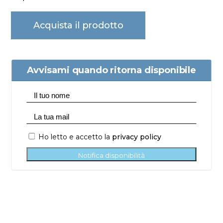
Acquista il prodotto
Avvisami quando ritorna disponibile
Ho letto e accetto la
privacy policy
Notifica disponibilità