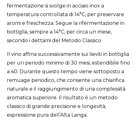
fermentazione si svolge in acciaio inox a
temperatura controllata di 14°C, per preservare
aromi e freschezza. Segue la rifermentazione in
bottiglia, sempre a 14°C, per circa un mese,
secondo i dettami del Metodo Classico.
Il vino affina successivamente sui lieviti in bottiglia
per un periodo minimo di 30 mesi, estendibile fino
a 40. Durante questo tempo viene sottoposto a
remuage periodico, che consente una chiarifica
naturale e il raggiungimento di una complessità
aromatica superiore. Il risultato è un metodo
classico di grande precisione e longevità,
espressione pura dell’Alta Langa.