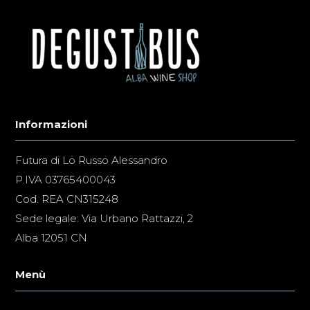
Informazioni
Futura di Lo Russo Alessandro
P.IVA 03765400043
Cod. REA CN315248
Sede legale: Via Urbano Rattazzi, 2
Alba 12051 CN
Menù