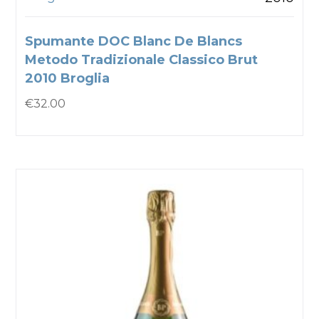
Spumante DOC Blanc De Blancs
Metodo Tradizionale Classico Brut
2010 Broglia
€
32.00