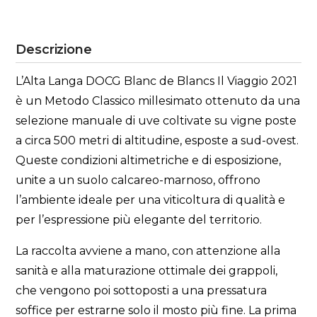
Descrizione
L’Alta Langa DOCG Blanc de Blancs Il Viaggio 2021
è un Metodo Classico millesimato ottenuto da una
selezione manuale di uve coltivate su vigne poste
a circa 500 metri di altitudine, esposte a sud-ovest.
Queste condizioni altimetriche e di esposizione,
unite a un suolo calcareo-marnoso, offrono
l’ambiente ideale per una viticoltura di qualità e
per l’espressione più elegante del territorio.
La raccolta avviene a mano, con attenzione alla
sanità e alla maturazione ottimale dei grappoli,
che vengono poi sottoposti a una pressatura
soffice per estrarne solo il mosto più fine. La prima