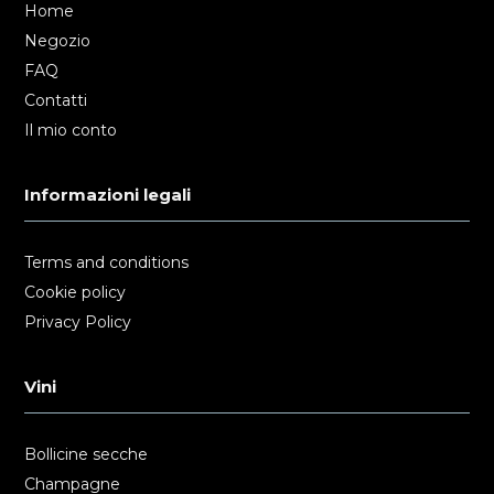
Home
Negozio
FAQ
Contatti
Il mio conto
Informazioni legali
Terms and conditions
Cookie policy
Privacy Policy
Vini
Bollicine secche
Champagne