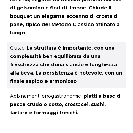
di gelsomino e fiori di limone. Chiude il
bouquet un elegante accenno di crosta di
pane, tipico del Metodo Classico affinato a
lungo
Gusto:
La struttura è importante, con una
complessità ben equilibrata da una
freschezza che dona slancio e lunghezza
alla beva. La persistenza è notevole, con un
finale sapido e armonioso
Abbinamenti enogastronomici:
piatti a base di
pesce crudo o cotto, crostacei, sushi,
tartare e formaggi freschi.