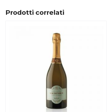
Prodotti correlati