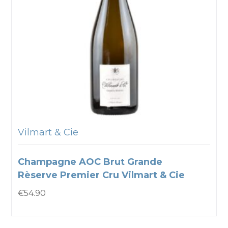
Vilmart & Cie
Champagne AOC Brut Grande
Rèserve Premier Cru Vilmart & Cie
€
54.90