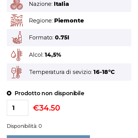
Nazione:
Italia
Regione:
Piemonte
Formato:
0.75l
Alcol:
14,5%
Temperatura di sevizio:
16-18°C
Prodotto non disponibile
€
34.50
Disponibilità: 0