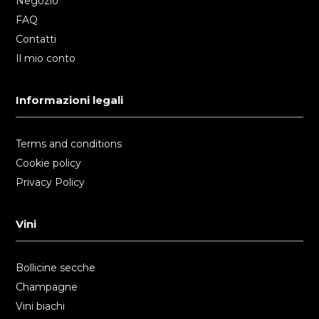
Negozio
FAQ
Contatti
Il mio conto
Informazioni legali
Terms and conditions
Cookie policy
Privacy Policy
Vini
Bollicine secche
Champagne
Vini biachi