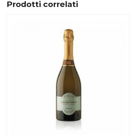
Prodotti correlati