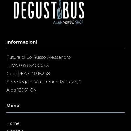
Informazioni
Futura di Lo Russo Alessandro
P.IVA 03765400043
Cod. REA CN315248
Sede legale: Via Urbano Rattazzi, 2
Alba 12051 CN
Menù
Home