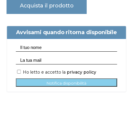
Acquista il prodotto
Avvisami quando ritorna disponibile
Ho letto e accetto la
privacy policy
Notifica disponibilità