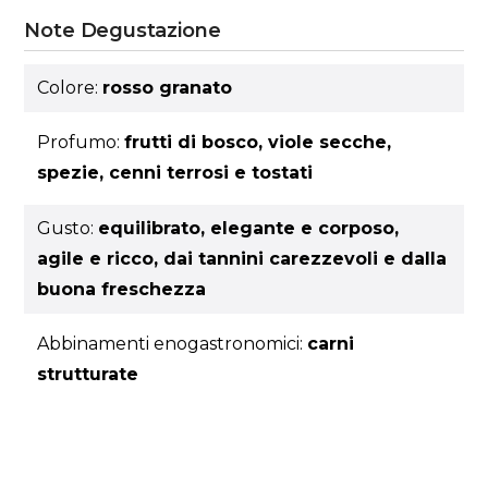
Note Degustazione
Colore:
rosso granato
Profumo:
frutti di bosco, viole secche,
spezie, cenni terrosi e tostati
Gusto:
equilibrato, elegante e corposo,
agile e ricco, dai tannini carezzevoli e dalla
buona freschezza
Abbinamenti enogastronomici:
carni
strutturate