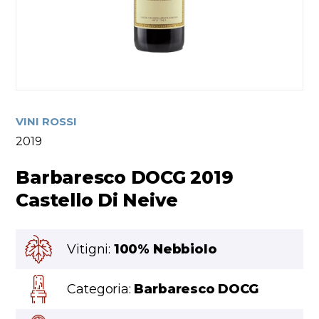
VINI ROSSI
2019
Barbaresco DOCG 2019
Castello Di Neive
Vitigni:
100% Nebbiolo
Categoria:
Barbaresco DOCG