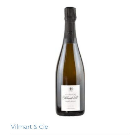
Vilmart & Cie