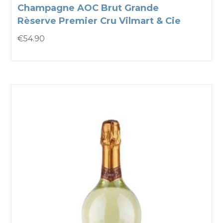
Champagne AOC Brut Grande
Rèserve Premier Cru Vilmart & Cie
€
54.90