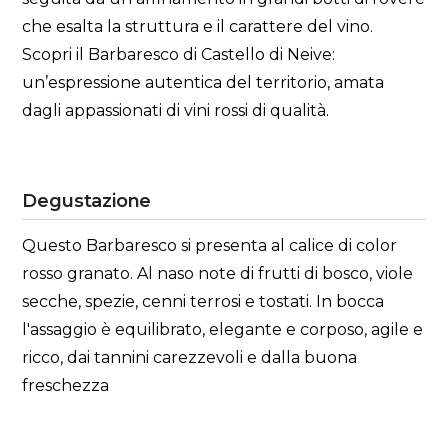
che esalta la struttura e il carattere del vino.
Scopri il Barbaresco di Castello di Neive:
un’espressione autentica del territorio, amata
dagli appassionati di vini rossi di qualità.
Degustazione
Questo Barbaresco si presenta al calice di color
rosso granato. Al naso note di frutti di bosco, viole
secche, spezie, cenni terrosi e tostati. In bocca
l'assaggio è equilibrato, elegante e corposo, agile e
ricco, dai tannini carezzevoli e dalla buona
freschezza