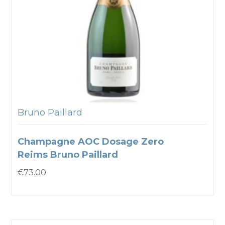
Bruno Paillard
Champagne AOC Dosage Zero
Reims Bruno Paillard
€
73.00