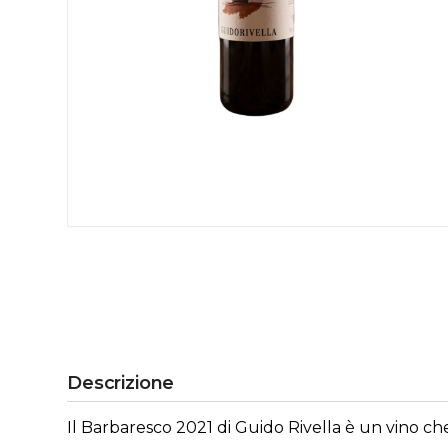
Descrizione
Il Barbaresco 2021 di Guido Rivella è un vino ch