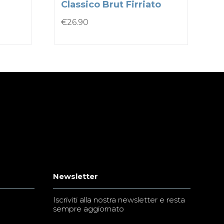
Classico Brut Firriato
€
26.90
Newsletter
Iscriviti alla nostra newsletter e resta
sempre aggiornato