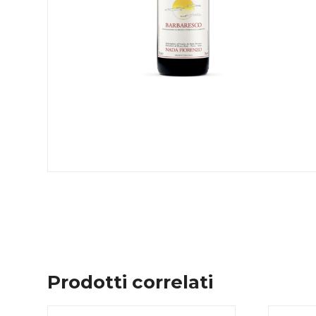
Prodotti correlati