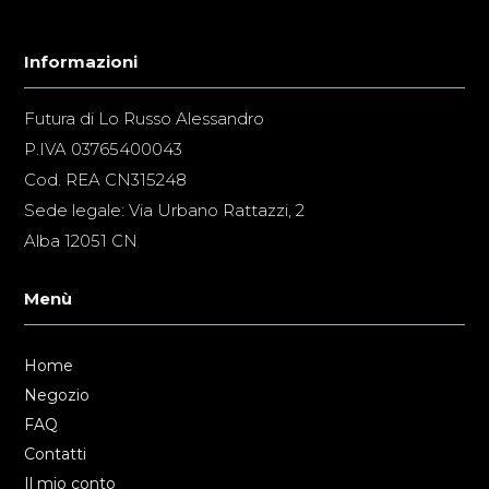
Informazioni
Futura di Lo Russo Alessandro
P.IVA 03765400043
Cod. REA CN315248
Sede legale: Via Urbano Rattazzi, 2
Alba 12051 CN
Menù
Home
Negozio
FAQ
Contatti
Il mio conto