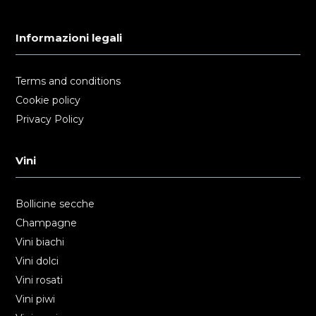
Informazioni legali
Terms and conditions
Cookie policy
Privacy Policy
Vini
Bollicine secche
Champagne
Vini biachi
Vini dolci
Vini rosati
Vini piwi