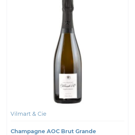
Vilmart & Cie
Champagne AOC Brut Grande