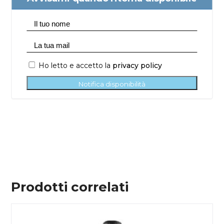
Ho letto e accetto la
privacy policy
Notifica disponibilità
Prodotti correlati