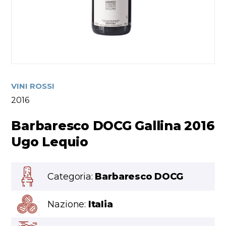
VINI ROSSI
2016
Barbaresco DOCG Gallina 2016
Ugo Lequio
Categoria:
Barbaresco DOCG
Nazione:
Italia