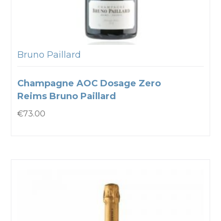
Bruno Paillard
Champagne AOC Dosage Zero
Reims Bruno Paillard
€
73.00