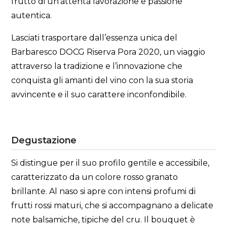
frutto di un’attenta lavorazione e passione
autentica.
Lasciati trasportare dall’essenza unica del
Barbaresco DOCG Riserva Pora 2020, un viaggio
attraverso la tradizione e l’innovazione che
conquista gli amanti del vino con la sua storia
avvincente e il suo carattere inconfondibile.
Degustazione
Si distingue per il suo profilo gentile e accessibile,
caratterizzato da un colore rosso granato
brillante. Al naso si apre con intensi profumi di
frutti rossi maturi, che si accompagnano a delicate
note balsamiche, tipiche del cru. Il bouquet è