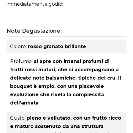
immediatamente godibil
Note Degustazione
Colore:
rosso granato brillante
Profumo:
si apre con intensi profumi di
frutti rossi maturi, che si accompagnano a
delicate note balsamiche, tipiche del cru. Il
bouquet è ampio, con una piacevole
evoluzione che rivela la complessità
dell’annata
Gusto:
pieno e vellutato, con un frutto ricco
e maturo sostenuto da una struttura