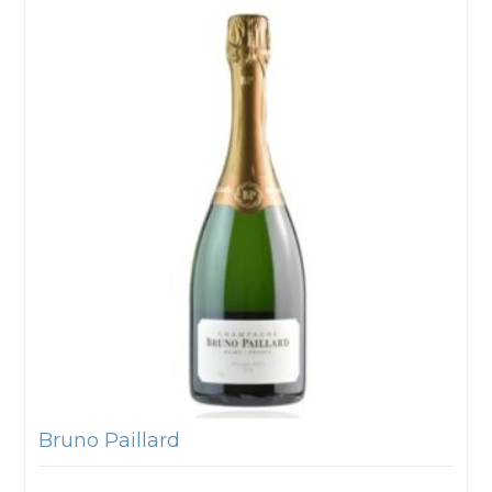
Bruno Paillard