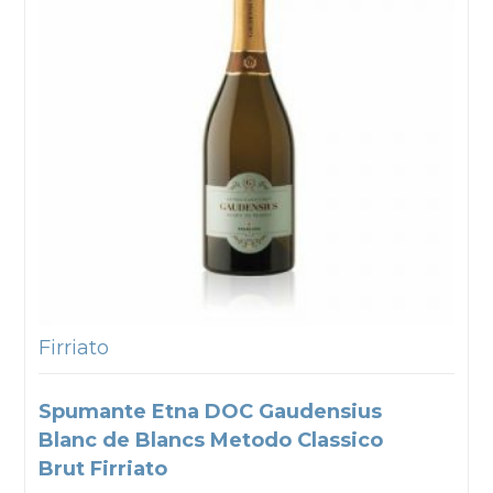
Firriato
Spumante Etna DOC Gaudensius
Blanc de Blancs Metodo Classico
Brut Firriato