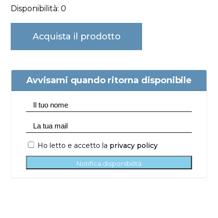
Disponibilità: 0
Acquista il prodotto
Avvisami quando ritorna disponibile
Ho letto e accetto la
privacy policy
Notifica disponibilità