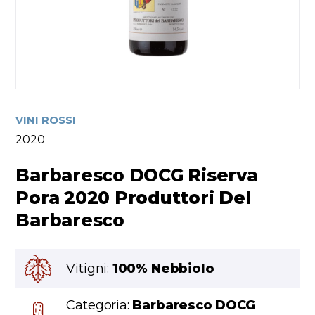
VINI ROSSI
2020
Barbaresco DOCG Riserva
Pora 2020 Produttori Del
Barbaresco
Vitigni:
100% Nebbiolo
Categoria:
Barbaresco DOCG