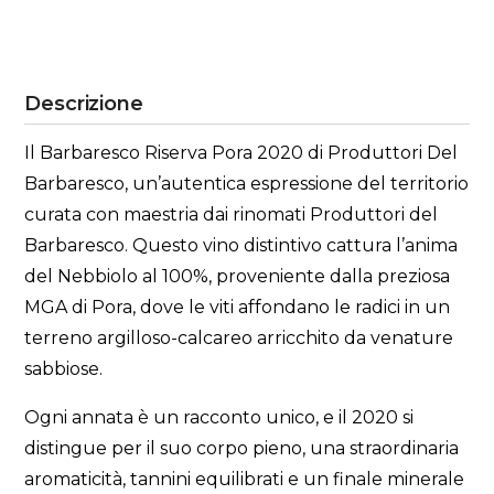
Descrizione
Il Barbaresco Riserva Pora 2020 di Produttori Del
Barbaresco, un’autentica espressione del territorio
curata con maestria dai rinomati Produttori del
Barbaresco. Questo vino distintivo cattura l’anima
del Nebbiolo al 100%, proveniente dalla preziosa
MGA di Pora, dove le viti affondano le radici in un
terreno argilloso-calcareo arricchito da venature
sabbiose.
Ogni annata è un racconto unico, e il 2020 si
distingue per il suo corpo pieno, una straordinaria
aromaticità, tannini equilibrati e un finale minerale