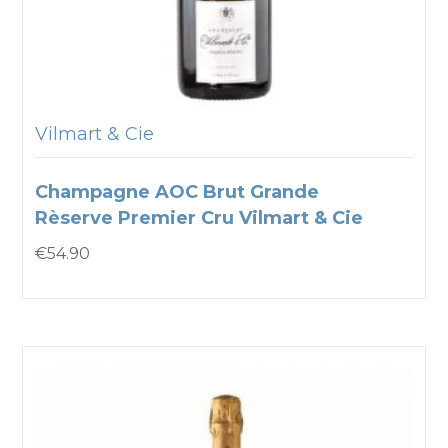
Vilmart & Cie
Champagne AOC Brut Grande
Rèserve Premier Cru Vilmart & Cie
€
54.90