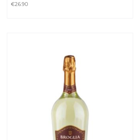
€
26.90