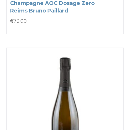
Champagne AOC Dosage Zero
Reims Bruno Paillard
€
73.00