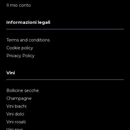
Il mio conto
Informazioni legali
Terms and conditions
Cookie policy
Privacy Policy
Vini
Bollicine secche
Champagne
Vini biachi
Vini dolci
Vini rosati
Vini piwi