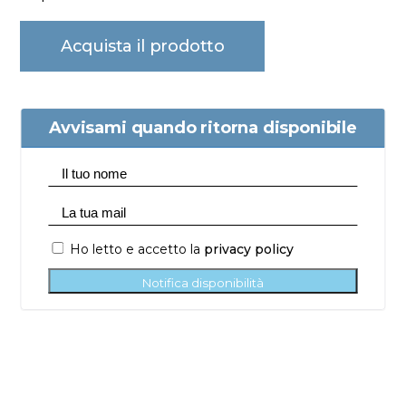
Acquista il prodotto
Avvisami quando ritorna disponibile
Ho letto e accetto la
privacy policy
Notifica disponibilità