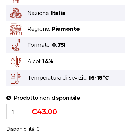
Nazione:
Italia
Regione:
Piemonte
Formato:
0.75l
Alcol:
14%
Temperatura di sevizio:
16-18°C
Prodotto non disponibile
€
43.00
Disponibilità: 0