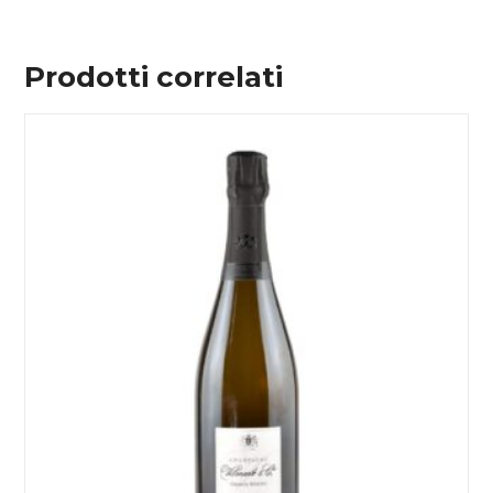
Prodotti correlati