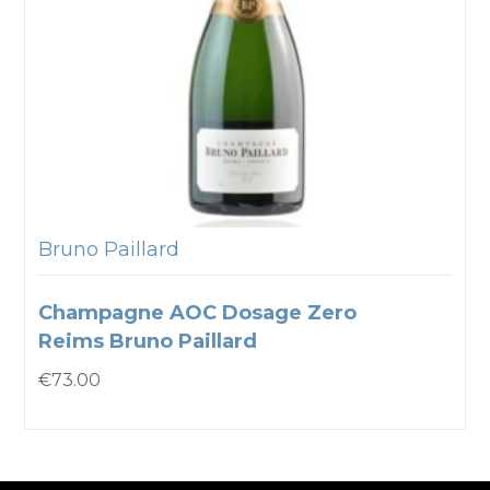
Bruno Paillard
Champagne AOC Dosage Zero
Reims Bruno Paillard
€
73.00