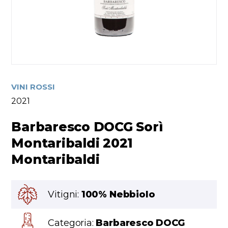
VINI ROSSI
2021
Barbaresco DOCG Sorì
Montaribaldi 2021
Montaribaldi
Vitigni:
100% Nebbiolo
Categoria:
Barbaresco DOCG