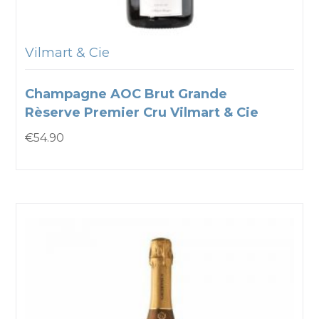
Vilmart & Cie
Champagne AOC Brut Grande
Rèserve Premier Cru Vilmart & Cie
€
54.90