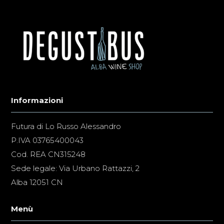
Informazioni
Futura di Lo Russo Alessandro
P.IVA 03765400043
Cod. REA CN315248
Sede legale: Via Urbano Rattazzi, 2
Alba 12051 CN
Menù