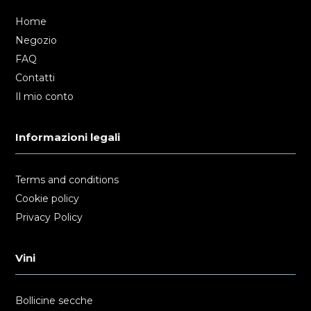
Home
Negozio
FAQ
Contatti
Il mio conto
Informazioni legali
Terms and conditions
Cookie policy
Privacy Policy
Vini
Bollicine secche