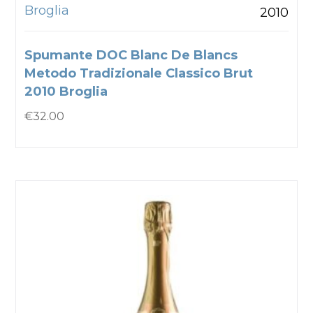
Broglia
2010
Spumante DOC Blanc De Blancs
Metodo Tradizionale Classico Brut
2010 Broglia
€
32.00