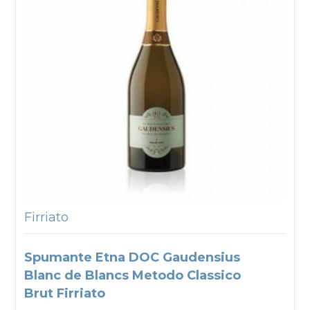
Firriato
Spumante Etna DOC Gaudensius
Blanc de Blancs Metodo Classico
Brut Firriato