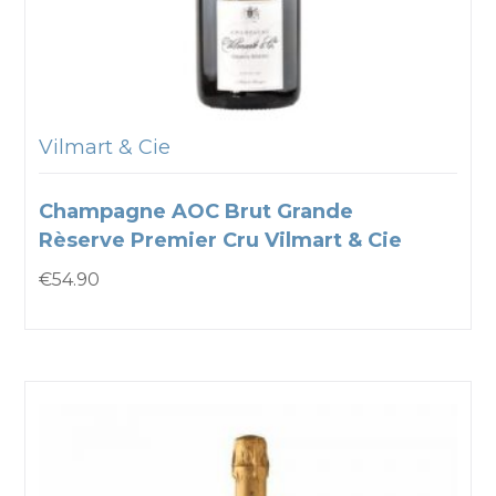
Vilmart & Cie
Champagne AOC Brut Grande
Rèserve Premier Cru Vilmart & Cie
€
54.90