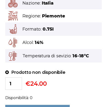
Nazione:
Italia
Regione:
Piemonte
Formato:
0.75l
Alcol:
14%
Temperatura di sevizio:
16-18°C
Prodotto non disponibile
€
24.00
Disponibilità: 0