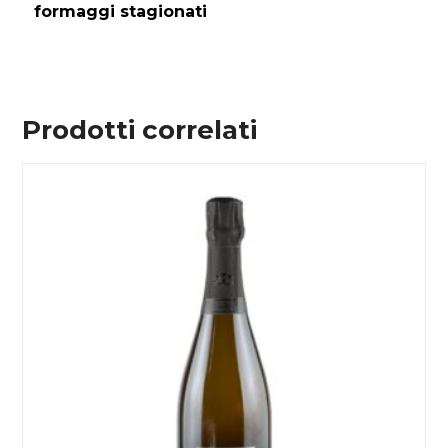
formaggi stagionati
Prodotti correlati