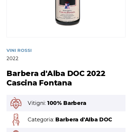
VINI ROSSI
2022
Barbera d'Alba DOC 2022
Cascina Fontana
Vitigni:
100% Barbera
Categoria:
Barbera d'Alba DOC