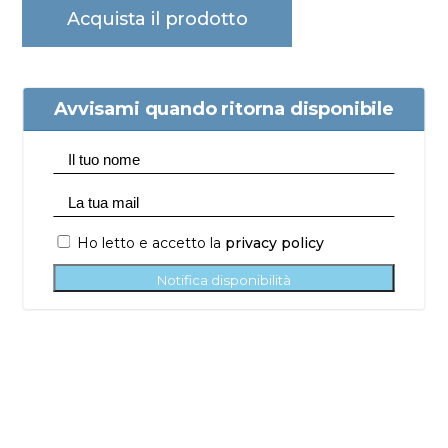
Acquista il prodotto
Avvisami quando ritorna disponibile
Ho letto e accetto la
privacy policy
Notifica disponibilità