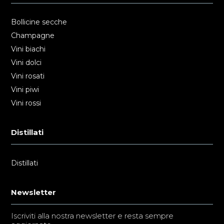
Bollicine secche
Champagne
Vini biachi
Vini dolci
Vini rosati
Vini piwi
Vini rossi
Distillati
Distillati
Newsletter
Iscriviti alla nostra newsletter e resta sempre