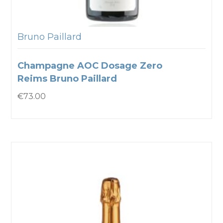
Bruno Paillard
Champagne AOC Dosage Zero
Reims Bruno Paillard
€
73.00