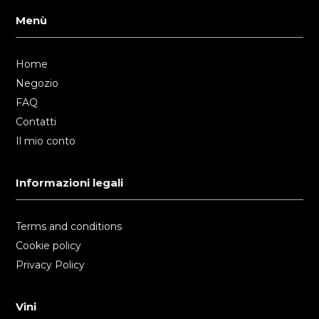
Menù
Home
Negozio
FAQ
Contatti
Il mio conto
Informazioni legali
Terms and conditions
Cookie policy
Privacy Policy
Vini