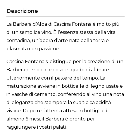
Descrizione
La Barbera d’Alba di Cascina Fontana è molto più
di un semplice vino. È l’essenza stessa della vita
contadina, un’opera d’arte nata dalla terra e
plasmata con passione.
Cascina Fontana si distingue per la creazione di un
Barbera pieno e corposo, in grado di affinare
ulteriormente con il passare del tempo. La
maturazione avviene in botticelle di legno usate e
in vasche di cemento, conferendo al vino una nota
di eleganza che stempera la sua tipica acidità
vivace. Dopo un’attenta attesa in bottiglia di
almeno 6 mesi, il Barbera è pronto per
raggiungere i vostri palati.