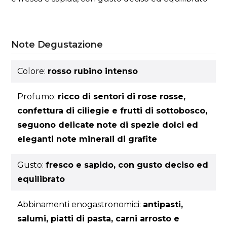
Note Degustazione
Colore:
rosso rubino intenso
Profumo:
ricco di sentori di rose rosse,
confettura di ciliegie e frutti di sottobosco,
seguono delicate note di spezie dolci ed
eleganti note minerali di grafite
Gusto:
fresco e sapido, con gusto deciso ed
equilibrato
Abbinamenti enogastronomici:
antipasti,
salumi, piatti di pasta, carni arrosto e