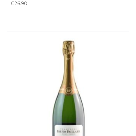
€
26.90