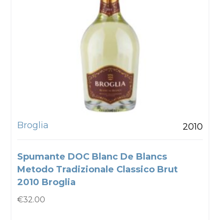
Broglia
2010
Spumante DOC Blanc De Blancs
Metodo Tradizionale Classico Brut
2010 Broglia
€
32.00