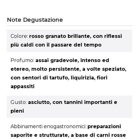
Note Degustazione
Colore:
rosso granato brillante, con riflessi
più caldi con il passare del tempo
Profumo:
assai gradevole, intenso ed
etereo, molto persistente, a volte speziato,
con sentori di tartufo, liquirizia, fiori
appassiti
Gusto:
asciutto, con tannini importanti e
pieni
Abbinamenti enogastronomici:
preparazioni
saporite e strutturate, a base di carni rosse