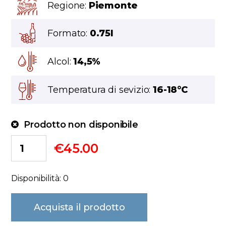
Regione:
Piemonte
Formato:
0.75l
Alcol:
14,5%
Temperatura di sevizio:
16-18°C
Prodotto non disponibile
€
45.00
Disponibilità: 0
Acquista il prodotto