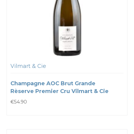
Vilmart & Cie
Champagne AOC Brut Grande
Rèserve Premier Cru Vilmart & Cie
€
54.90