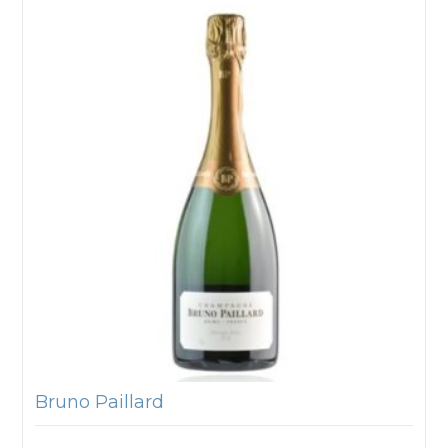
Bruno Paillard