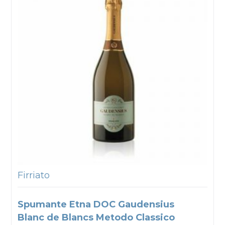
Firriato
Spumante Etna DOC Gaudensius
Blanc de Blancs Metodo Classico