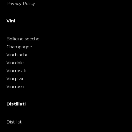
Privacy Policy
Vini
Bollicine secche
Champagne
Vini biachi
Vini dolci
Vini rosati
Vini piwi
Vini rossi
Distillati
Distillati