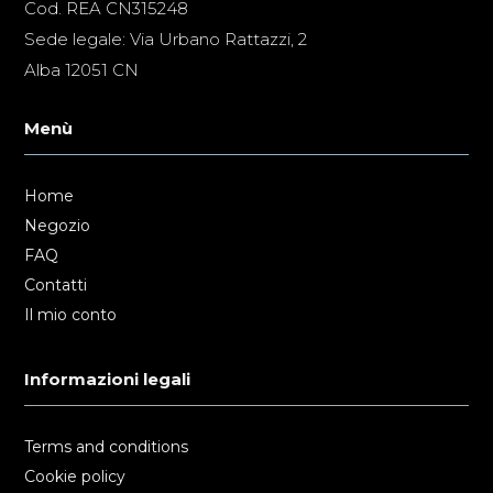
Cod. REA CN315248
Sede legale: Via Urbano Rattazzi, 2
Alba 12051 CN
Menù
Home
Negozio
FAQ
Contatti
Il mio conto
Informazioni legali
Terms and conditions
Cookie policy