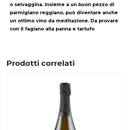
o selvaggina. Insieme a un buon pezzo di
parmigiano reggiano, può diventare anche
un ottimo vino da meditazione. Da provare
con il fagiano alla panna e tartufo
Prodotti correlati