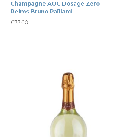
Champagne AOC Dosage Zero
Reims Bruno Paillard
€
73.00