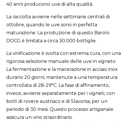
40 anni producono uve di alta qualità.
La raccolta avviene nelle settimane centrali di
ottobre, quando le uve sono in perfetta
maturazione. La produzione di questo Barolo
DOCG è limitata a circa 30.000 bottiglie.
La vinificazione è svolta con estrema cura, con una
rigorosa selezione manuale delle uve in vigneto.
La fermentazione e la macerazione in acciaio inox
durano 20 giorni, mantenute a una temperatura
controllata di 28-29°C. La fase di affinamento,
invece, avviene separatamente per i vigneti, con
botti di rovere austriaco e di Slavonia, per un
periodo di 30 mesi. Questo processo artigianale
assicura un vino straordinario.