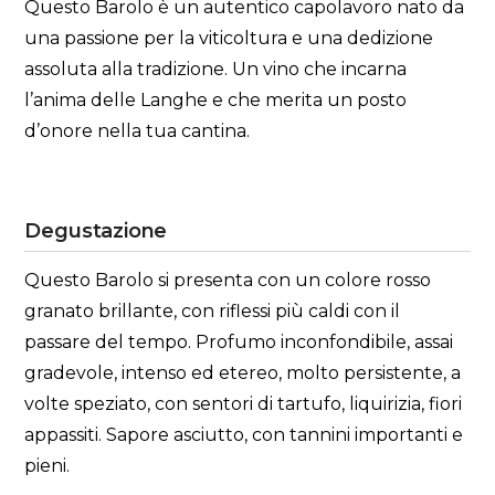
Questo Barolo è un autentico capolavoro nato da
una passione per la viticoltura e una dedizione
assoluta alla tradizione. Un vino che incarna
l’anima delle Langhe e che merita un posto
d’onore nella tua cantina.
Degustazione
Questo Barolo si presenta con un colore rosso
granato brillante, con riflessi più caldi con il
passare del tempo. Profumo inconfondibile, assai
gradevole, intenso ed etereo, molto persistente, a
volte speziato, con sentori di tartufo, liquirizia, fiori
appassiti. Sapore asciutto, con tannini importanti e
pieni.