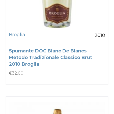
Broglia
2010
Spumante DOC Blanc De Blancs
Metodo Tradizionale Classico Brut
2010 Broglia
€
32.00