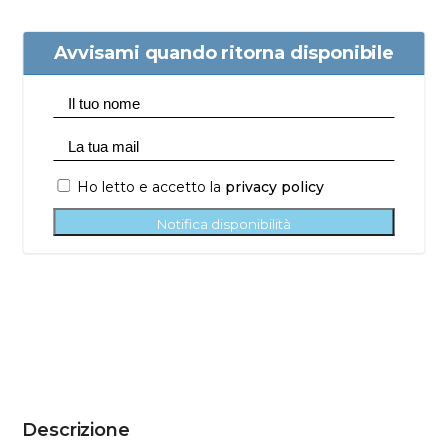
Avvisami quando ritorna disponibile
Ho letto e accetto la
privacy policy
Notifica disponibilità
Descrizione