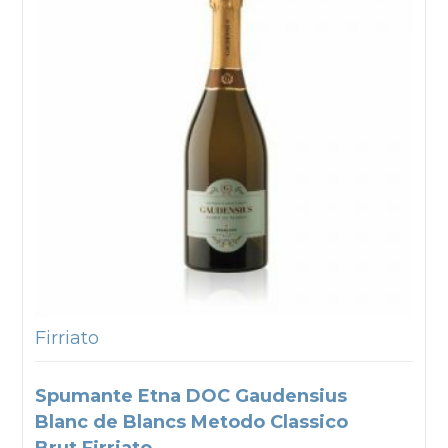
Firriato
Spumante Etna DOC Gaudensius
Blanc de Blancs Metodo Classico