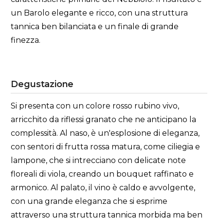
un Barolo elegante e ricco, con una struttura
tannica ben bilanciata e un finale di grande
finezza.
Degustazione
Si presenta con un colore rosso rubino vivo,
arricchito da riflessi granato che ne anticipano la
complessità. Al naso, è un'esplosione di eleganza,
con sentori di frutta rossa matura, come ciliegia e
lampone, che si intrecciano con delicate note
floreali di viola, creando un bouquet raffinato e
armonico. Al palato, il vino è caldo e avvolgente,
con una grande eleganza che si esprime
attraverso una struttura tannica morbida ma ben