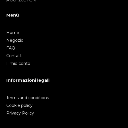
Menù
Home
Negozio
FAQ
Contatti
Il mio conto
Informazioni legali
Terms and conditions
Cookie policy
Privacy Policy