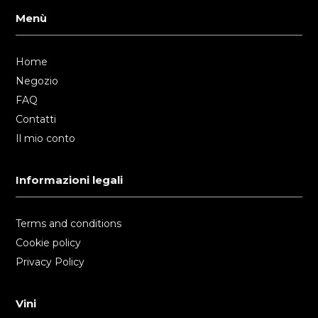
Menù
Home
Negozio
FAQ
Contatti
Il mio conto
Informazioni legali
Terms and conditions
Cookie policy
Privacy Policy
Vini