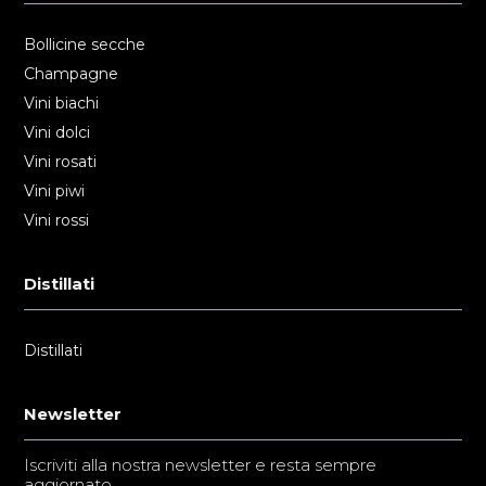
Bollicine secche
Champagne
Vini biachi
Vini dolci
Vini rosati
Vini piwi
Vini rossi
Distillati
Distillati
Newsletter
Iscriviti alla nostra newsletter e resta sempre
aggiornato