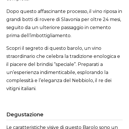
Dopo questo affascinante processo, il vino riposa in
grandi botti di rovere di Slavonia per oltre 24 mesi,
seguito da un ulteriore passaggio in cemento
prima dell’imbottigliamento.
Scopri il segreto di questo barolo, un vino
straordinario che celebra la tradizione enologica e
il piacere del brindisi “speciale”. Preparati a
un’esperienza indimenticabile, esplorando la
complessità e l’eleganza del Nebbiolo, il re dei
vitigni italiani.
Degustazione
Le caratteristiche visive di questo Barolo sono un