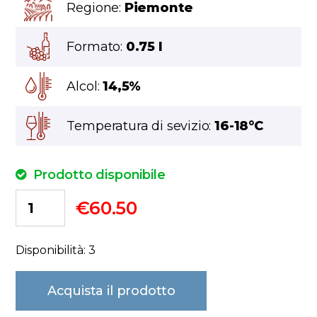
Regione:
Piemonte
Formato:
0.75 l
Alcol:
14,5%
Temperatura di sevizio:
16-18°C
Prodotto disponibile
€
60.50
Disponibilità: 3
Acquista il prodotto