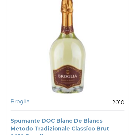
Broglia
2010
Spumante DOC Blanc De Blancs
Metodo Tradizionale Classico Brut