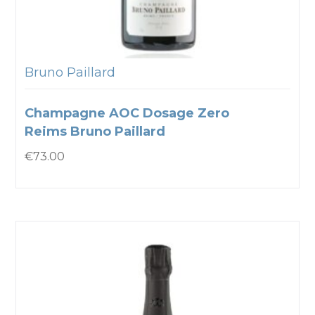
Bruno Paillard
Champagne AOC Dosage Zero
Reims Bruno Paillard
€
73.00