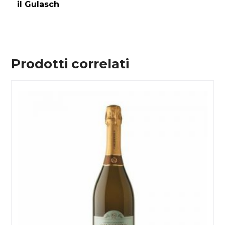
il Gulasch
Prodotti correlati