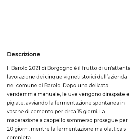
Descrizione
Il Barolo 2021 di Borgogno è il frutto di un’attenta
lavorazione dei cinque vigneti storici dell’azienda
nel comune di Barolo. Dopo una delicata
vendemmia manuale, le uve vengono diraspate e
pigiate, avviando la fermentazione spontanea in
vasche di cemento per circa 15 giorni. La
macerazione a cappello sommerso prosegue per
20 giorni, mentre la fermentazione malolattica si
completa.