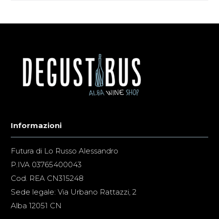
Informazioni
Futura di Lo Russo Alessandro
P.IVA 03765400043
Cod. REA CN315248
Sede legale: Via Urbano Rattazzi, 2
Alba 12051 CN