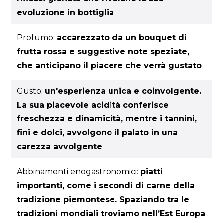
evoluzione in bottiglia
Profumo:
accarezzato da un bouquet di
frutta rossa e suggestive note speziate,
che anticipano il piacere che verrà gustato
Gusto:
un'esperienza unica e coinvolgente.
La sua piacevole acidità conferisce
freschezza e dinamicità, mentre i tannini,
fini e dolci, avvolgono il palato in una
carezza avvolgente
Abbinamenti enogastronomici:
piatti
importanti, come i secondi di carne della
tradizione piemontese. Spaziando tra le
tradizioni mondiali troviamo nell’Est Europa