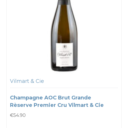
Vilmart & Cie
Champagne AOC Brut Grande
Rèserve Premier Cru Vilmart & Cie
€
54.90