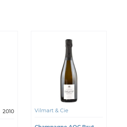
Vilmart & Cie
2010