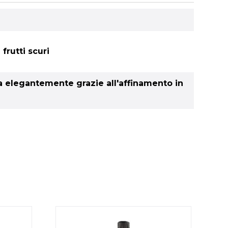
frutti scuri
a elegantemente grazie all'affinamento in