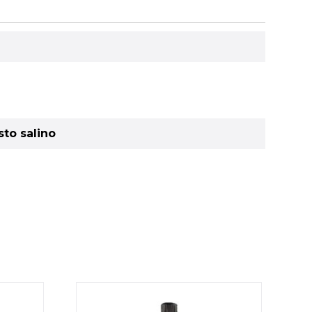
sto salino