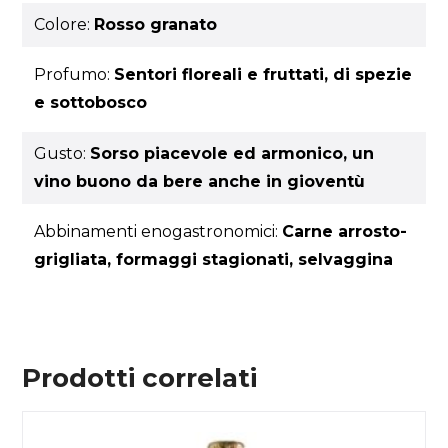
Colore:
Rosso granato
Profumo:
Sentori floreali e fruttati, di spezie
e sottobosco
Gusto:
Sorso piacevole ed armonico, un
vino buono da bere anche in gioventù
Abbinamenti enogastronomici:
Carne arrosto-
grigliata, formaggi stagionati, selvaggina
Prodotti correlati