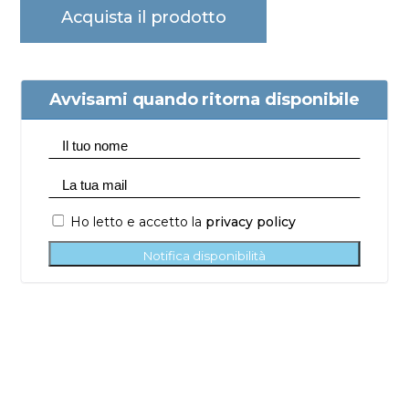
Acquista il prodotto
Avvisami quando ritorna disponibile
Ho letto e accetto la
privacy policy
Notifica disponibilità