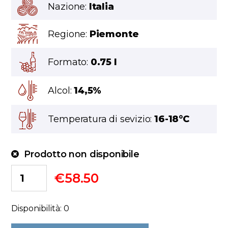
Nazione:
Italia
Regione:
Piemonte
Formato:
0.75 l
Alcol:
14,5%
Temperatura di sevizio:
16-18°C
Prodotto non disponibile
€
58.50
Disponibilità: 0