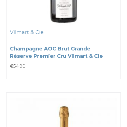
Vilmart & Cie
Champagne AOC Brut Grande
Rèserve Premier Cru Vilmart & Cie
€
54.90