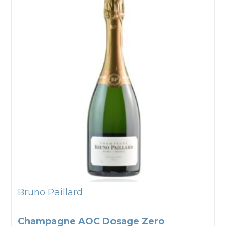
Bruno Paillard
Champagne AOC Dosage Zero