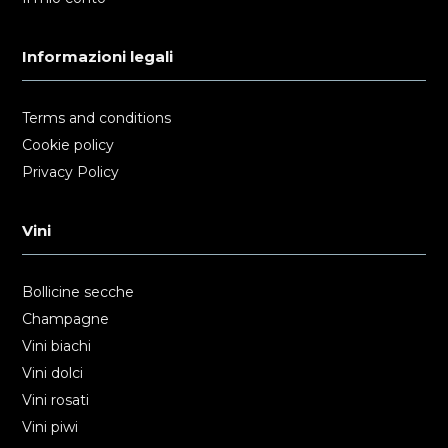
Informazioni legali
Terms and conditions
Cookie policy
Privacy Policy
Vini
Bollicine secche
Champagne
Vini biachi
Vini dolci
Vini rosati
Vini piwi