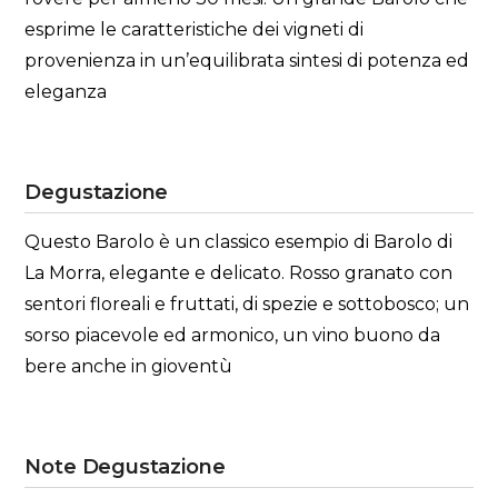
esprime le caratteristiche dei vigneti di
provenienza in un’equilibrata sintesi di potenza ed
eleganza
Degustazione
Questo Barolo è un classico esempio di Barolo di
La Morra, elegante e delicato. Rosso granato con
sentori floreali e fruttati, di spezie e sottobosco; un
sorso piacevole ed armonico, un vino buono da
bere anche in gioventù
Note Degustazione