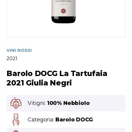
VINI ROSSI
2021
Barolo DOCG La Tartufaia
2021 Giulia Negri
Vitigni:
100% Nebbiolo
Categoria:
Barolo DOCG