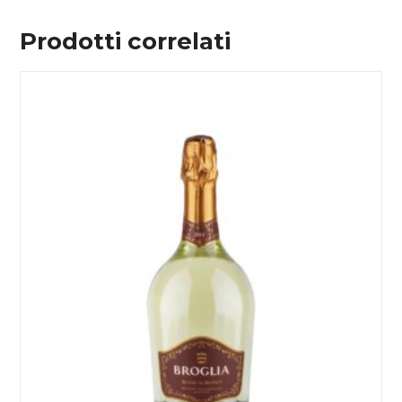
Prodotti correlati