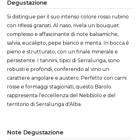
Degustazione
Si distingue per il suo intenso colore rosso rubino
con riflessi granati. Al naso, rivela un bouquet
complesso e affascinante di note balsamiche,
salvia, eucalipto, pepe bianco e menta. In bocca è
pieno e strutturato, con un finale minerale e
persistente. I tannini, tipici di Serralunga, sono
robusti e profondi, conferendo al vino un
carattere angolare e austero. Perfetto con carni
rosse e formaggi stagionati, questo Barolo
rappresenta l'eccellenza del Nebbiolo e del
territorio di Serralunga d'Alba.
Note Degustazione