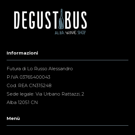
Informazioni
Futura di Lo Russo Alessandro
P.IVA 03765400043
Cod. REA CN315248
Sede legale: Via Urbano Rattazzi, 2
Alba 12051 CN
Menù