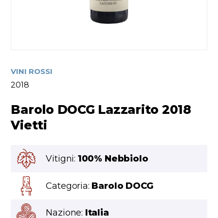
VINI ROSSI
2018
Barolo DOCG Lazzarito 2018
Vietti
Vitigni:
100% Nebbiolo
Categoria:
Barolo DOCG
Nazione:
Italia