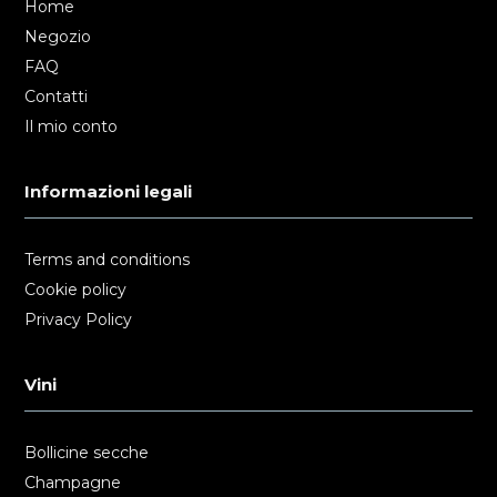
Home
Negozio
FAQ
Contatti
Il mio conto
Informazioni legali
Terms and conditions
Cookie policy
Privacy Policy
Vini
Bollicine secche
Champagne