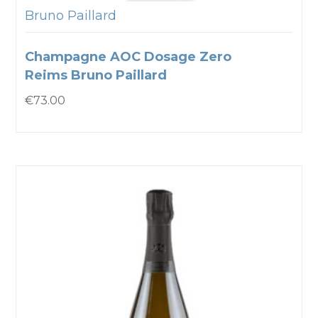
Bruno Paillard
Champagne AOC Dosage Zero
Reims Bruno Paillard
€
73.00