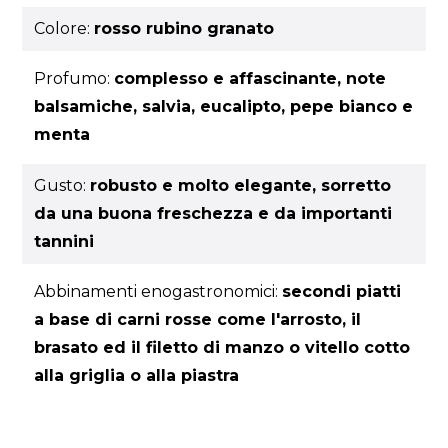
Colore:
rosso rubino granato
Profumo:
complesso e affascinante, note
balsamiche, salvia, eucalipto, pepe bianco e
menta
Gusto:
robusto e molto elegante, sorretto
da una buona freschezza e da importanti
tannini
Abbinamenti enogastronomici:
secondi piatti
a base di carni rosse come l'arrosto, il
brasato ed il filetto di manzo o vitello cotto
alla griglia o alla piastra