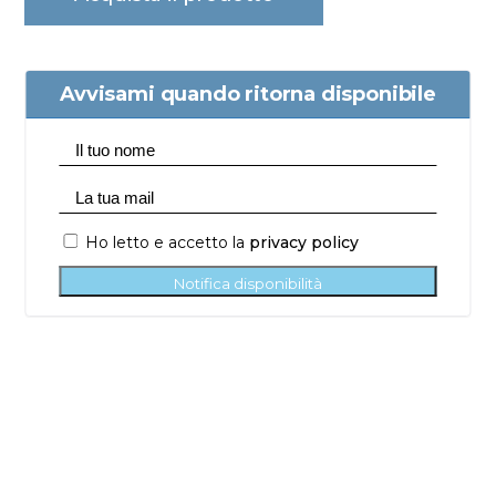
Avvisami quando ritorna disponibile
Ho letto e accetto la
privacy policy
Notifica disponibilità