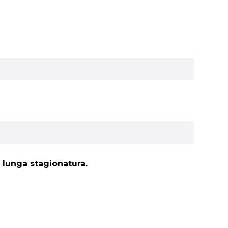
 lunga stagionatura.