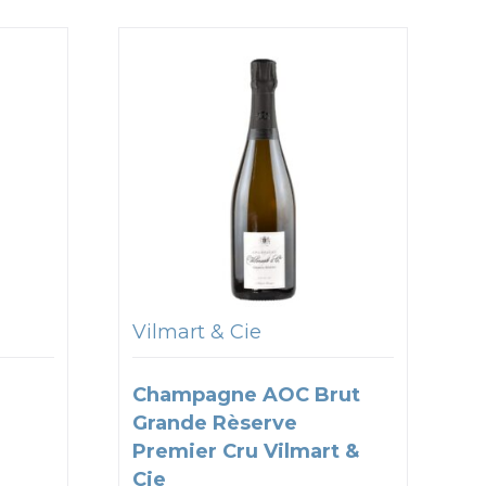
Vilmart & Cie
Champagne AOC Brut
Grande Rèserve
Premier Cru Vilmart &
Cie