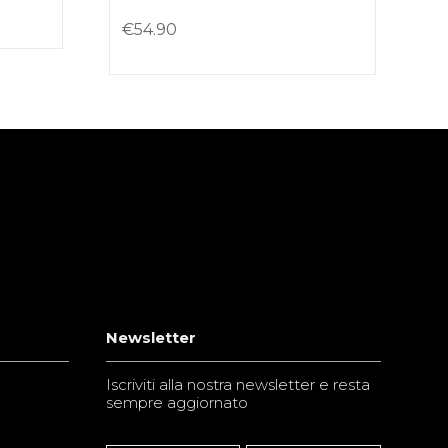
€
54.90
Newsletter
Iscriviti alla nostra newsletter e resta
sempre aggiornato