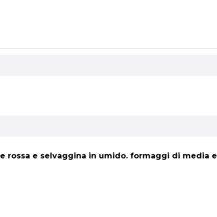
rne rossa e selvaggina in umido. formaggi di media e