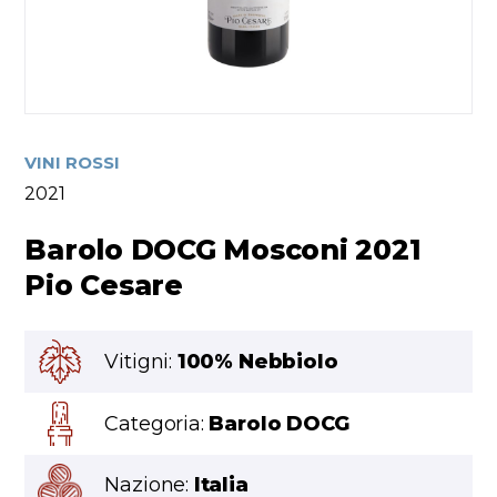
VINI ROSSI
2021
Barolo DOCG Mosconi 2021
Pio Cesare
Vitigni:
100% Nebbiolo
Categoria:
Barolo DOCG
Nazione:
Italia