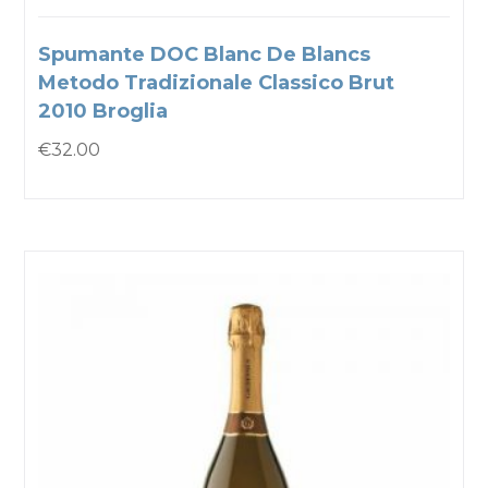
Spumante DOC Blanc De Blancs
Metodo Tradizionale Classico Brut
2010 Broglia
€
32.00