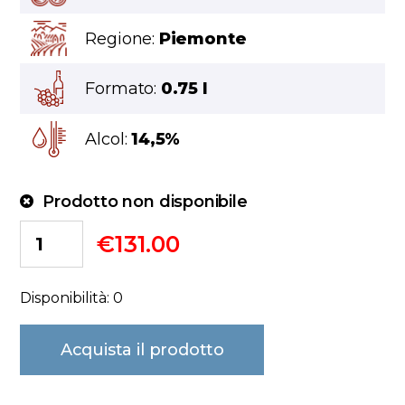
Regione:
Piemonte
Formato:
0.75 l
Alcol:
14,5%
Prodotto non disponibile
€
131.00
Disponibilità: 0
Acquista il prodotto