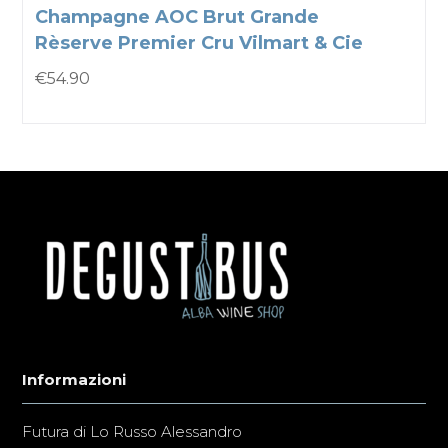
Champagne AOC Brut Grande
Rèserve Premier Cru Vilmart & Cie
€
54.90
Informazioni
Futura di Lo Russo Alessandro