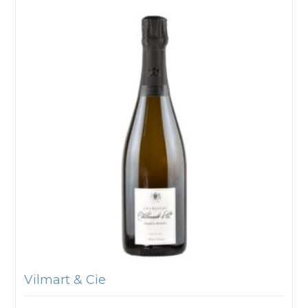
Vilmart & Cie