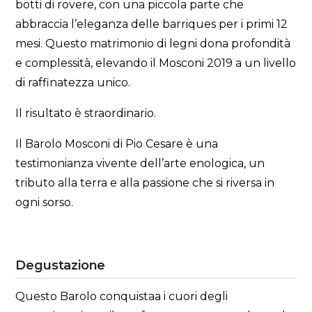
botti di rovere, con una piccola parte che
abbraccia l’eleganza delle barriques per i primi 12
mesi. Questo matrimonio di legni dona profondità
e complessità, elevando il Mosconi 2019 a un livello
di raffinatezza unico.
Il risultato è straordinario.
Il Barolo Mosconi di Pio Cesare è una
testimonianza vivente dell’arte enologica, un
tributo alla terra e alla passione che si riversa in
ogni sorso.
Degustazione
Questo Barolo conquistaa i cuori degli