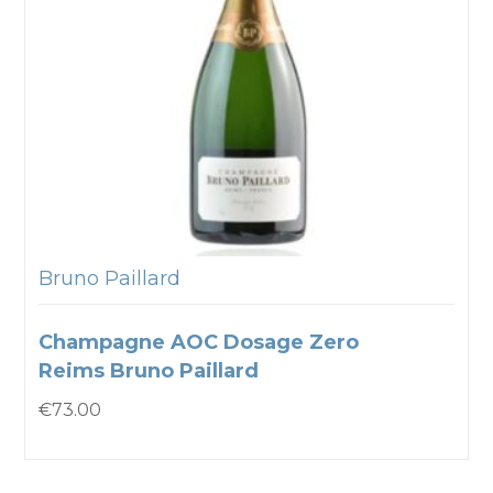
Bruno Paillard
Champagne AOC Dosage Zero
Reims Bruno Paillard
€
73.00