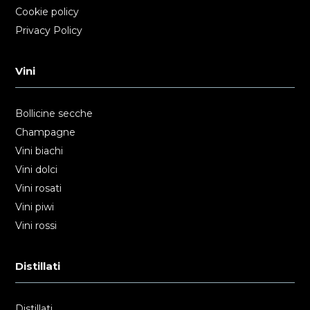
Cookie policy
Privacy Policy
Vini
Bollicine secche
Champagne
Vini biachi
Vini dolci
Vini rosati
Vini piwi
Vini rossi
Distillati
Distillati