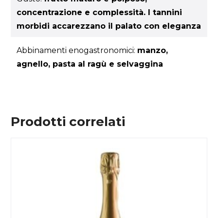
concentrazione e complessità. I tannini
morbidi accarezzano il palato con eleganza
Abbinamenti enogastronomici:
manzo,
agnello, pasta al ragù e selvaggina
Prodotti correlati