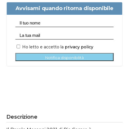
Avvisami quando ritorna disponibile
Ho letto e accetto la
privacy policy
Notifica disponibilità
Descrizione