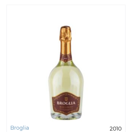
Broglia
2010