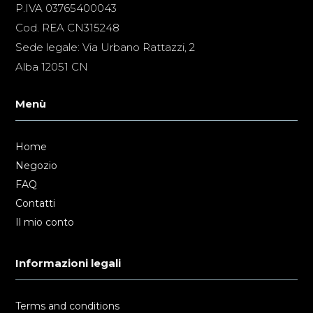
P.IVA 03765400043
Cod. REA CN315248
Sede legale: Via Urbano Rattazzi, 2
Alba 12051 CN
Menù
Home
Negozio
FAQ
Contatti
Il mio conto
Informazioni legali
Terms and conditions