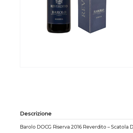
Descrizione
Barolo DOCG Riserva 2016 Reverdito – Scatola D