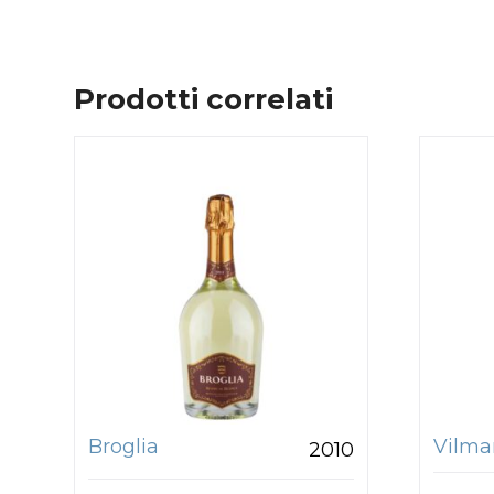
Prodotti correlati
Broglia
Vilmar
2010