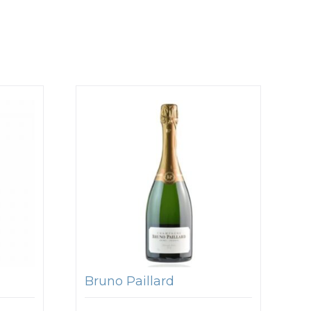
Bruno Paillard